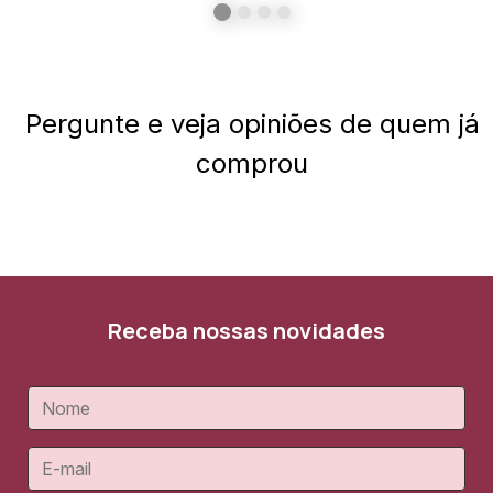
Pergunte e veja opiniões de quem já
comprou
Receba nossas novidades