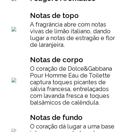
Notas de topo
A fragrância abre com notas
vivas de limão italiano, dando
lugar a notas de estragão e flor
de laranjeira.
Notas de corpo
O coração de Dolce&Gabbana
Pour Homme Eau de Toilette
captura toques picantes de
sálvia francesa, entrelaçados
com lavanda fresca e toques
balsâmicos de calêndula.
Notas de fundo
O coração dá lugar a uma base