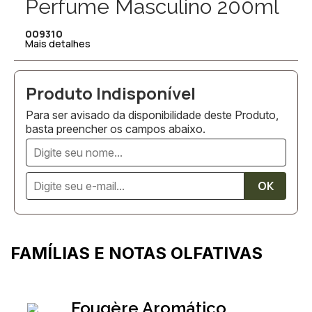
Perfume Masculino 200ml
009310
Mais detalhes
Para ser avisado da disponibilidade deste Produto,
basta preencher os campos abaixo.
FAMÍLIAS E NOTAS OLFATIVAS
Fougère Aromático