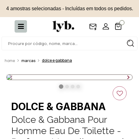
4 amostras selecionadas - Incluídas em todos os pedidos.
dolce e gabbana
marcas
DOLCE & GABBANA
Dolce & Gabbana Pour
Homme Eau De Toilette -