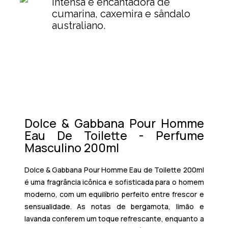
intensa e encantadora de
cumarina, caxemira e sândalo
australiano.
Dolce & Gabbana Pour Homme
Eau De Toilette - Perfume
Masculino 200ml
Dolce & Gabbana Pour Homme Eau de Toilette 200ml
é uma fragrância icônica e sofisticada para o homem
moderno, com um equilíbrio perfeito entre frescor e
sensualidade. As notas de bergamota, limão e
lavanda conferem um toque refrescante, enquanto a