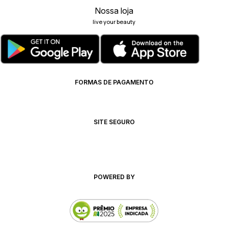
Nossa loja
live your beauty
FORMAS DE PAGAMENTO
SITE SEGURO
POWERED BY