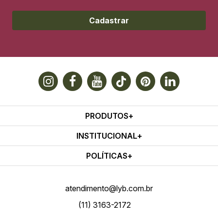
Cadastrar
PRODUTOS
INSTITUCIONAL
POLÍTICAS
atendimento@lyb.com.br
(11) 3163-2172