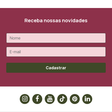
Receba nossas novidades
Cadastrar