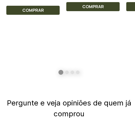
COMPRAR
COMPRAR
Pergunte e veja opiniões de quem já
comprou