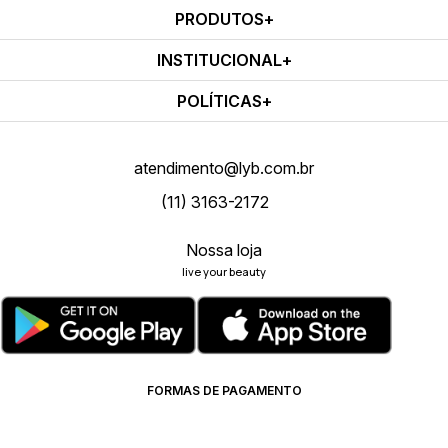
PRODUTOS
INSTITUCIONAL
POLÍTICAS
atendimento@lyb.com.br
(11) 3163-2172
Nossa loja
live your beauty
FORMAS DE PAGAMENTO