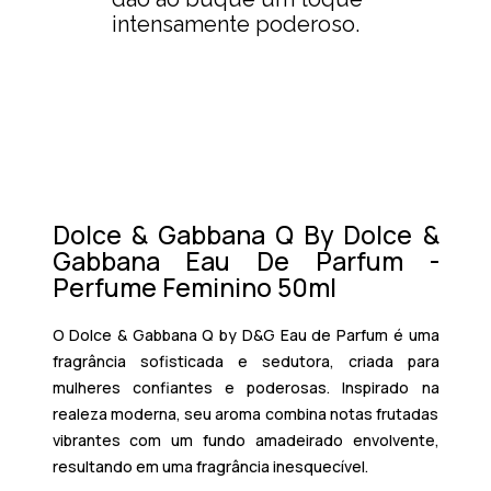
intensamente poderoso.
Dolce & Gabbana Q By Dolce &
Gabbana Eau De Parfum -
Perfume Feminino 50ml
O
Dolce & Gabbana Q by D&G Eau de Parfum
é uma
fragrância sofisticada e sedutora, criada para
mulheres confiantes e poderosas. Inspirado na
realeza moderna, seu aroma combina notas frutadas
vibrantes com um fundo amadeirado envolvente,
resultando em uma fragrância inesquecível.