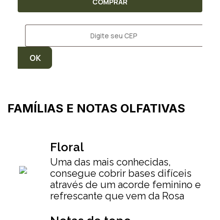
COMPRAR
FAMÍLIAS E NOTAS OLFATIVAS
Floral
Uma das mais conhecidas,
consegue cobrir bases difíceis
através de um acorde feminino e
refrescante que vem da Rosa