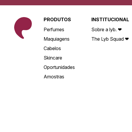
PRODUTOS
INSTITUCIONAL
Perfumes
Sobre a lyb. ❤
Maquiagens
The Lyb Squad ❤
Cabelos
Skincare
Oportunidades
Amostras