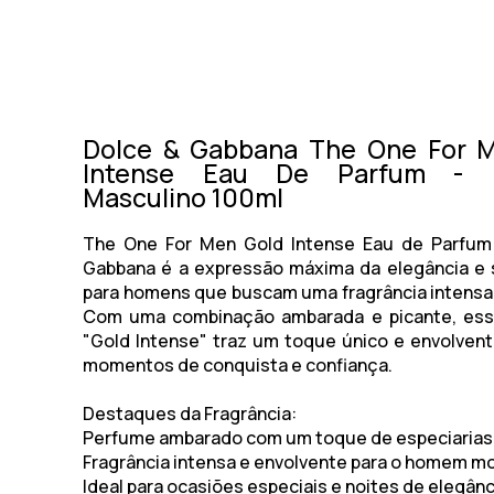
Dolce & Gabbana The One For 
Intense Eau De Parfum - 
Masculino 100ml
The One For Men Gold Intense Eau de Parfum
Gabbana
é a expressão máxima da elegância e 
para homens que buscam uma fragrância intensa
Com uma combinação ambarada e picante, ess
"Gold Intense" traz um toque único e envolvente
momentos de conquista e confiança.
Destaques da Fragrância:
Perfume ambarado com um toque de especiarias 
Fragrância intensa e envolvente para o homem m
Ideal para ocasiões especiais e noites de elegânc