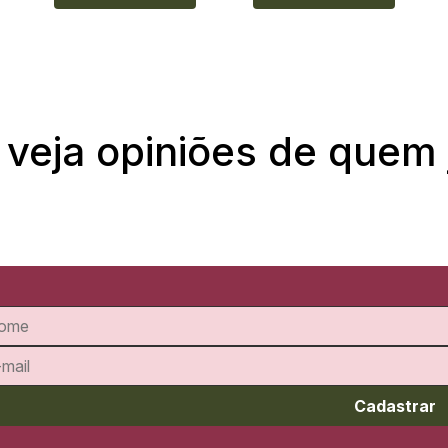
 veja opiniões de quem
Cadastrar