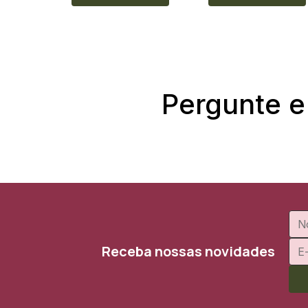
Pergunte e
Receba nossas novidades