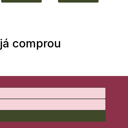
 já comprou