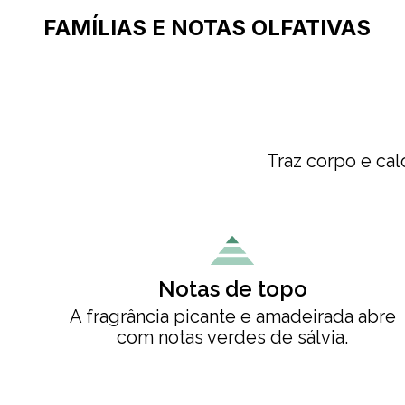
FAMÍLIAS E NOTAS OLFATIVAS
Traz corpo e ca
Notas de topo
A fragrância picante e amadeirada abre
com notas verdes de sálvia.