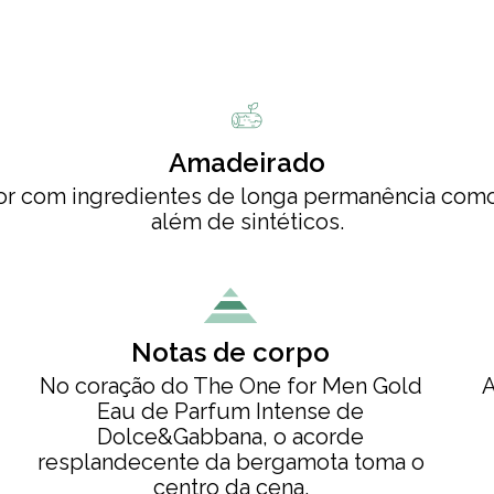
Amadeirado
lor com ingredientes de longa permanência como 
além de sintéticos.
Notas de corpo
No coração do The One for Men Gold
A
Eau de Parfum Intense de
Dolce&Gabbana, o acorde
resplandecente da bergamota toma o
centro da cena.