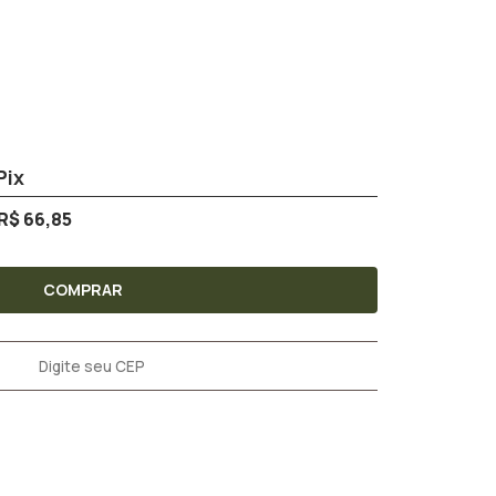
R$ 66,85
COMPRAR