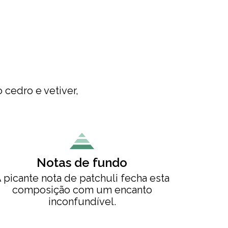
cedro e vetiver,
Notas de fundo
 picante nota de patchuli fecha esta
composição com um encanto
inconfundível.