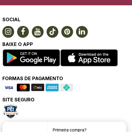
SOCIAL
BAIXE O APP
FORMAS DE PAGAMENTO
SITE SEGURO
POWERED BY
Primeira compra?