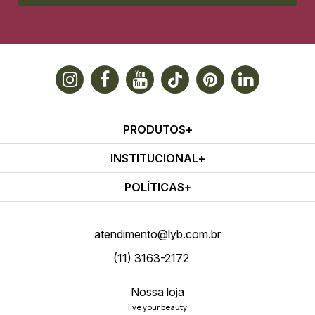
PRODUTOS
INSTITUCIONAL
POLÍTICAS
atendimento@lyb.com.br
(11) 3163-2172
Nossa loja
live your beauty