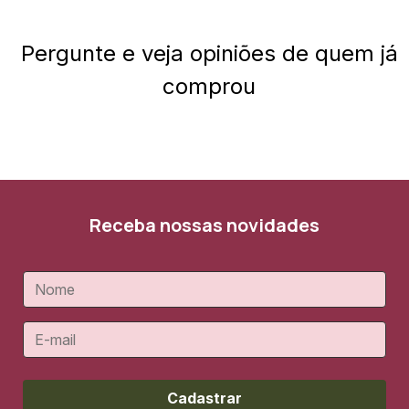
Pergunte e veja opiniões de quem já
comprou
Receba nossas novidades
Cadastrar