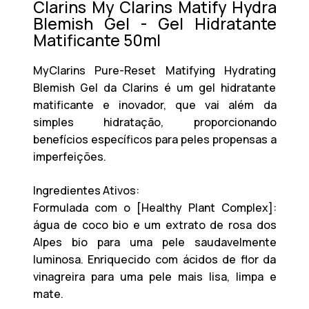
Clarins My Clarins Matify Hydra
Blemish Gel - Gel Hidratante
Matificante 50ml
MyClarins Pure-Reset Matifying Hydrating
Blemish Gel da Clarins é um gel hidratante
matificante e inovador, que vai além da
simples hidratação, proporcionando
benefícios específicos para peles propensas a
imperfeições.
Ingredientes Ativos:
Formulada com o [Healthy Plant Complex]:
água de coco bio e um extrato de rosa dos
Alpes bio para uma pele saudavelmente
luminosa. Enriquecido com ácidos de flor da
vinagreira para uma pele mais lisa, limpa e
mate.