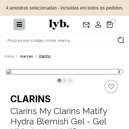
4 amostras selecionadas - Incluídas em todos os pedidos.
clarins
marcas
CLARINS
Clarins My Clarins Matify
Hydra Blemish Gel - Gel