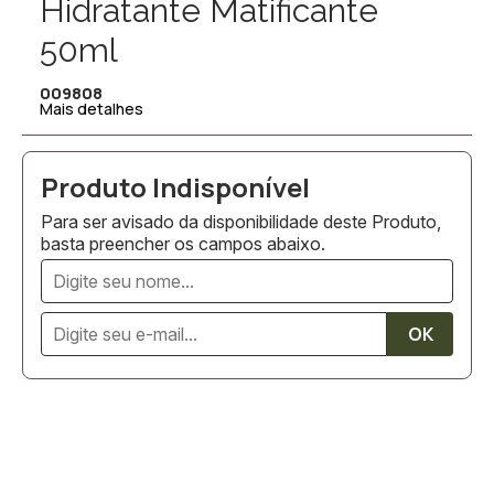
Hidratante Matificante
50ml
009808
Mais detalhes
Para ser avisado da disponibilidade deste Produto,
basta preencher os campos abaixo.