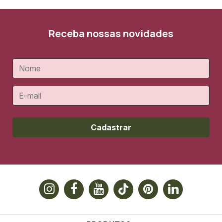
Receba nossas novidades
Cadastrar