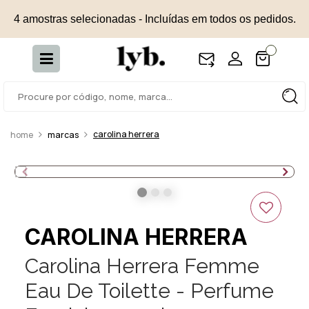
4 amostras selecionadas - Incluídas em todos os pedidos.
carolina herrera
marcas
CAROLINA HERRERA
Carolina Herrera Femme
Eau De Toilette - Perfume