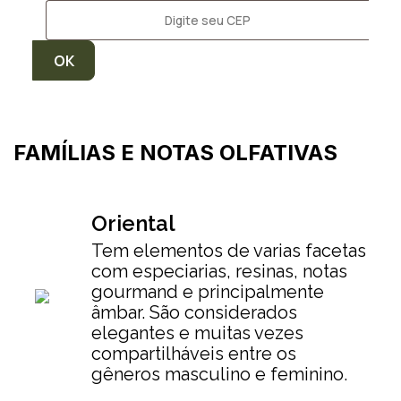
FAMÍLIAS E NOTAS OLFATIVAS
Oriental
Tem elementos de varias facetas
com especiarias, resinas, notas
gourmand e principalmente
âmbar. São considerados
elegantes e muitas vezes
compartilháveis entre os
gêneros masculino e feminino.