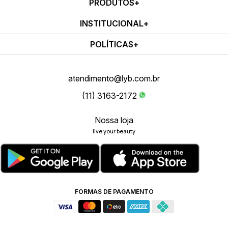
PRODUTOS
INSTITUCIONAL
POLÍTICAS
atendimento@lyb.com.br
(11) 3163-2172
Nossa loja
live your beauty
FORMAS DE PAGAMENTO