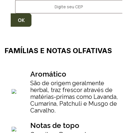
FAMÍLIAS E NOTAS OLFATIVAS
Aromático
São de origem geralmente
herbal, traz frescor através de
matérias-primas como Lavanda,
Cumarina, Patchuli e Musgo de
Carvalho.
Notas de topo