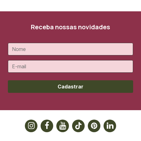
Receba nossas novidades
Cadastrar