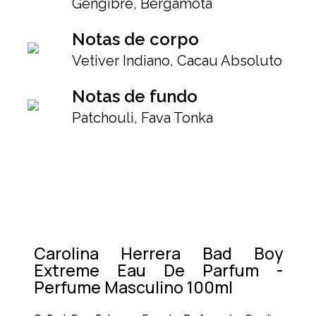
Gengibre, Bergamota
Notas de corpo
Vetiver Indiano, Cacau Absoluto
Notas de fundo
Patchouli, Fava Tonka
Carolina Herrera Bad Boy
Extreme Eau De Parfum -
Perfume Masculino 100ml