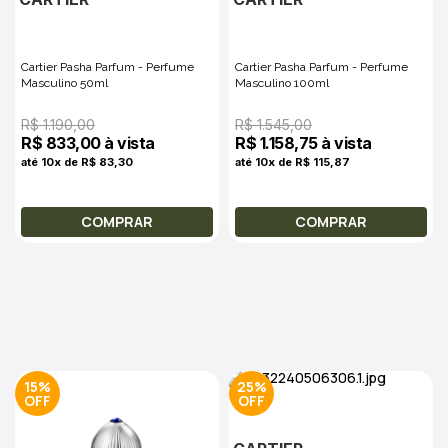
Cartier Pasha Parfum - Perfume
Cartier Pasha Parfum - Perfume
Masculino 50ml
Masculino 100ml
R$ 1.190,00
R$ 1.545,00
R$ 833,00 à vista
R$ 1.158,75 à vista
até 10x de R$ 83,30
até 10x de R$ 115,87
COMPRAR
COMPRAR
15%
25%