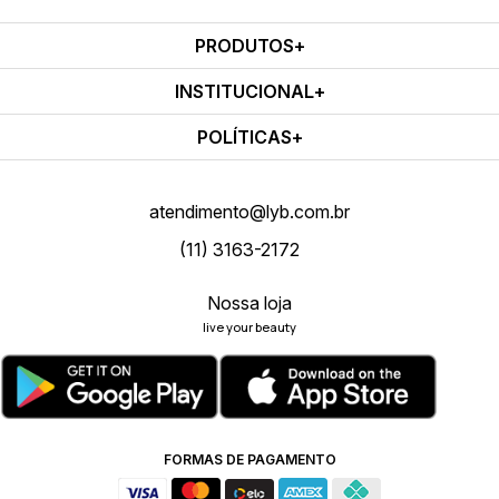
PRODUTOS
INSTITUCIONAL
POLÍTICAS
atendimento@lyb.com.br
(11) 3163-2172
Nossa loja
live your beauty
FORMAS DE PAGAMENTO