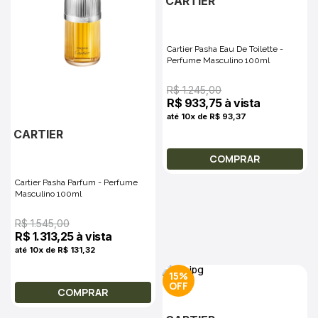
CARTIER
Cartier Pasha Eau De Toilette -
Perfume Masculino 100ml
R$ 1.245,00
R$ 933,75 à vista
até 10x de R$ 93,37
CARTIER
COMPRAR
Cartier Pasha Parfum - Perfume
Masculino 100ml
R$ 1.545,00
R$ 1.313,25 à vista
até 10x de R$ 131,32
15%
COMPRAR