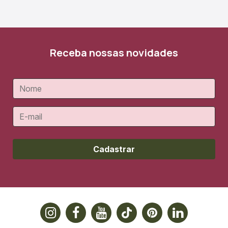
Receba nossas novidades
Cadastrar