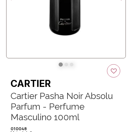
CARTIER
Cartier Pasha Noir Absolu
Parfum - Perfume
Masculino 100ml
010048