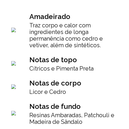
Amadeirado
Traz corpo e calor com
ingredientes de longa
permanência como cedro e
vetiver, além de sintéticos.
Notas de topo
Cítricos e Pimenta Preta
Notas de corpo
Licor e Cedro
Notas de fundo
Resinas Ambaradas, Patchouli e
Madeira de Sândalo