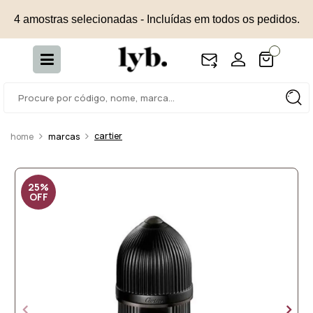
4 amostras selecionadas - Incluídas em todos os pedidos.
cartier
marcas
25%
OFF