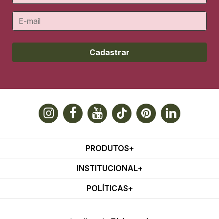
Cadastrar
PRODUTOS
INSTITUCIONAL
POLÍTICAS