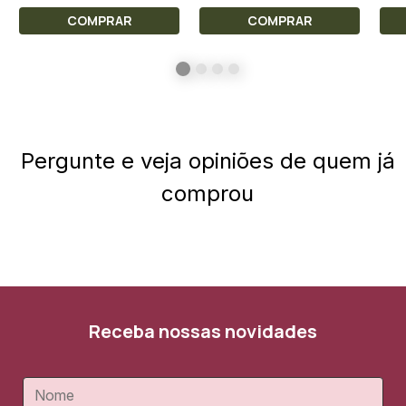
COMPRAR
COMPRAR
Pergunte e veja opiniões de quem já
comprou
Receba nossas novidades