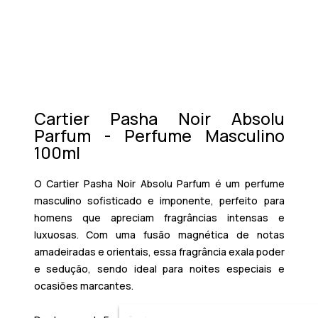
Cartier Pasha Noir Absolu
Parfum - Perfume Masculino
100ml
O
Cartier Pasha Noir Absolu Parfum
é um perfume
masculino sofisticado e imponente, perfeito para
homens que apreciam fragrâncias intensas e
luxuosas. Com uma fusão magnética de notas
amadeiradas e orientais, essa fragrância exala poder
e sedução, sendo ideal para noites especiais e
ocasiões marcantes.