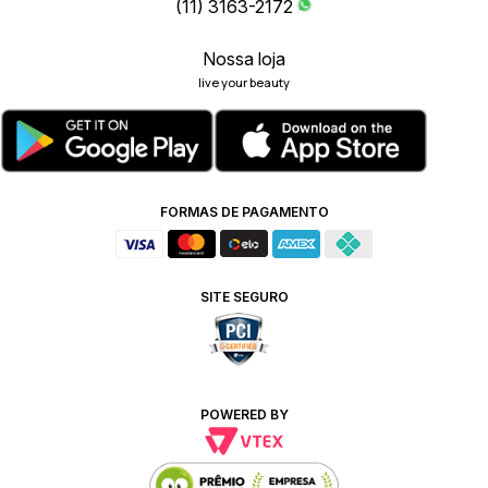
(11) 3163-2172
Nossa loja
live your beauty
FORMAS DE PAGAMENTO
SITE SEGURO
POWERED BY