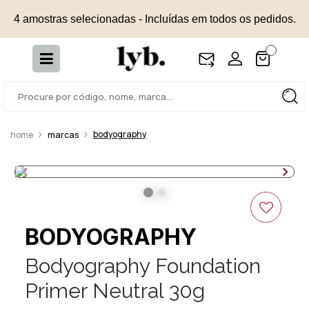
4 amostras selecionadas - Incluídas em todos os pedidos.
bodyography
marcas
BODYOGRAPHY
Bodyography Foundation
Primer Neutral 30g