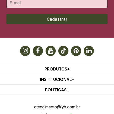
Cadastrar
PRODUTOS
INSTITUCIONAL
POLÍTICAS
atendimento@lyb.com.br