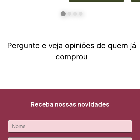
Pergunte e veja opiniões de quem já
comprou
Receba nossas novidades