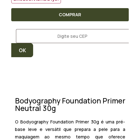
COMPRAR
Bodyography Foundation Primer
Neutral 30g
O Bodyography Foundation Primer 30g é uma pré-
base leve e versátil que prepara a pele para a
maquiagem ao mesmo tempo que oferece