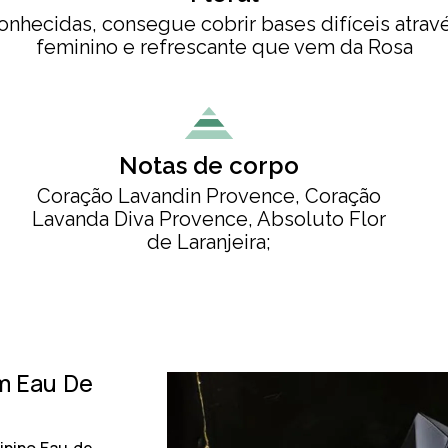
nhecidas, consegue cobrir bases difíceis atra
feminino e refrescante que vem da Rosa
Notas de corpo
Coração Lavandin Provence, Coração
Lavanda Diva Provence, Absoluto Flor
de Laranjeira;
um Eau De