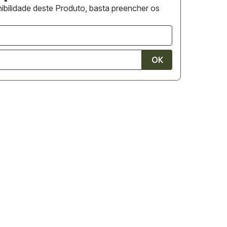
ibilidade deste Produto, basta preencher os