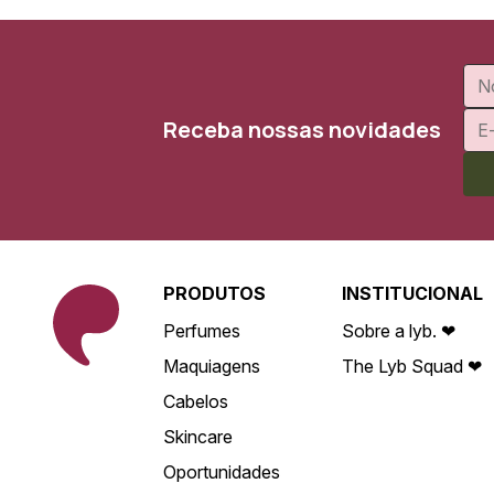
Receba nossas novidades
PRODUTOS
INSTITUCIONAL
Perfumes
Sobre a lyb. ❤
Maquiagens
The Lyb Squad ❤
Cabelos
Skincare
Oportunidades