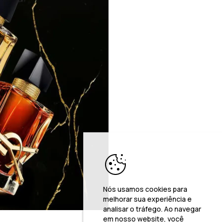
Nós usamos cookies para
melhorar sua experiência e
analisar o tráfego. Ao navegar
em nosso website, você