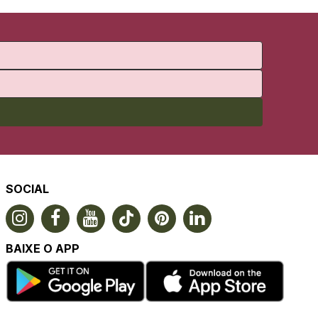
SOCIAL
BAIXE O APP