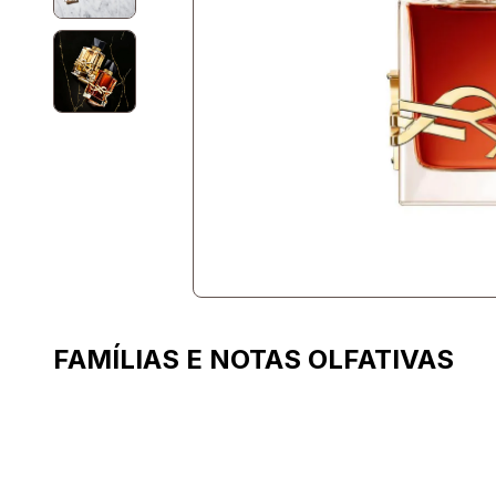
FAMÍLIAS E NOTAS OLFATIVAS