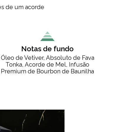
vés de um acorde
Notas de fundo
Óleo de Vetiver, Absoluto de Fava
Tonka, Acorde de Mel, Infusão
Premium de Bourbon de Baunilha