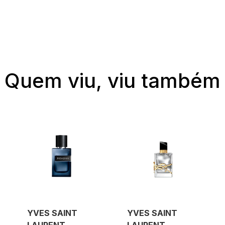
Quem viu, viu também
YVES SAINT
YVES SAINT