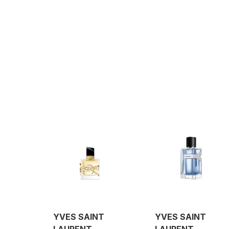
YVES SAINT
YVES SAINT