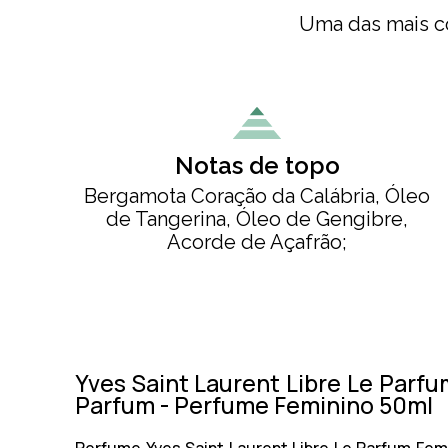
Uma das mais co
Notas de topo
Bergamota Coração da Calábria, Óleo
de Tangerina, Óleo de Gengibre,
Acorde de Açafrão;
Yves Saint Laurent Libre Le Parf
Parfum - Perfume Feminino 50ml