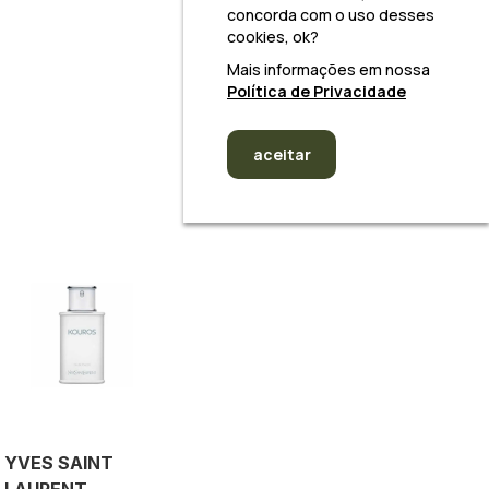
concorda com o uso desses
cookies, ok?
Mais informações em nossa
Política de Privacidade
aceitar
YVES SAINT