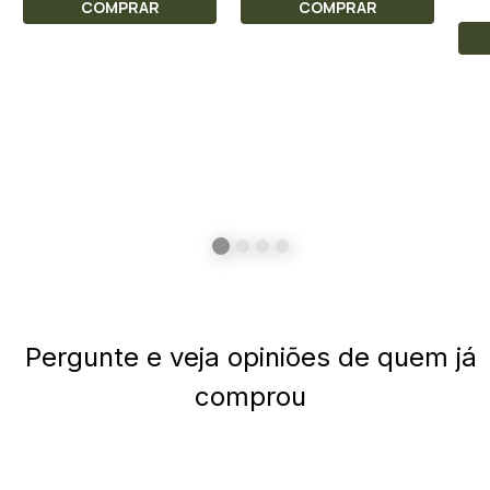
COMPRAR
COMPRAR
Pergunte e veja opiniões de quem já
comprou