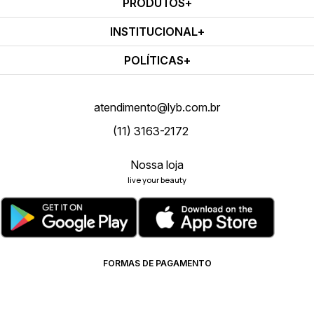
PRODUTOS
INSTITUCIONAL
POLÍTICAS
atendimento@lyb.com.br
(11) 3163-2172
Nossa loja
live your beauty
FORMAS DE PAGAMENTO