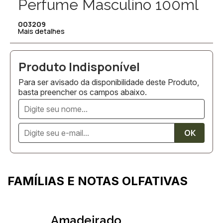
Perfume Masculino 100ml
003209
Mais detalhes
Para ser avisado da disponibilidade deste Produto,
basta preencher os campos abaixo.
FAMÍLIAS E NOTAS OLFATIVAS
Amadeirado