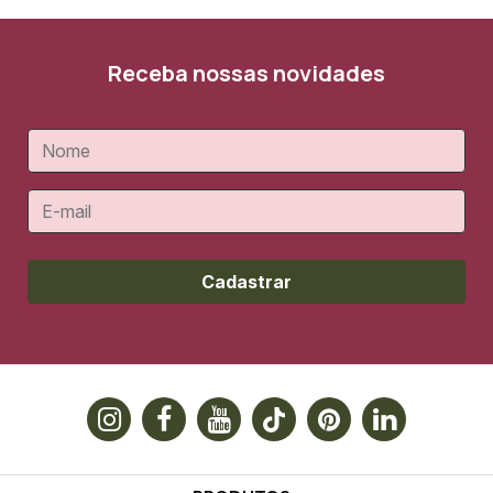
Receba nossas novidades
Cadastrar