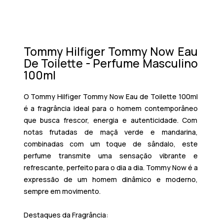
Tommy Hilfiger Tommy Now Eau
De Toilette - Perfume Masculino
100ml
O Tommy Hilfiger Tommy Now Eau de Toilette 100ml
é a fragrância ideal para o homem contemporâneo
que busca frescor, energia e autenticidade. Com
notas frutadas de maçã verde e mandarina,
combinadas com um toque de sândalo, este
perfume transmite uma sensação vibrante e
refrescante, perfeito para o dia a dia. Tommy Now é a
expressão de um homem dinâmico e moderno,
sempre em movimento.
Destaques da Fragrância: