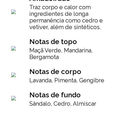
Traz corpo e calor com
ingredientes de longa
permanência como cedro e
vetiver, além de sintéticos.
Notas de topo
Maçã Verde, Mandarina,
Bergamota
Notas de corpo
Lavanda, Pimenta, Gengibre
Notas de fundo
Sândalo, Cedro, Almíscar