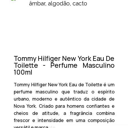
âmbar, algodão, cacto
Tommy Hilfiger New York Eau De
Toilette - Perfume Masculino
100ml
Tommy Hilfiger New York Eau de Toilette é um
perfume masculino que traduz o espírito
urbano, moderno e autêntico da cidade de
Nova York. Criado para homens confiantes e
cheios de atitude, a fragrância combina
frescor e intensidade em uma composição
versátil e marcante.