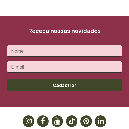
Receba nossas novidades
Cadastrar