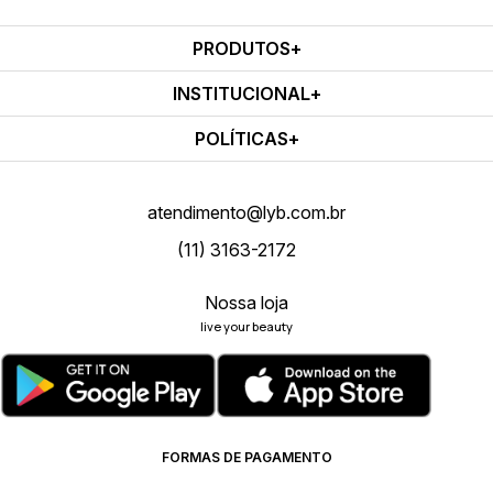
PRODUTOS
INSTITUCIONAL
POLÍTICAS
atendimento@lyb.com.br
(11) 3163-2172
Nossa loja
live your beauty
FORMAS DE PAGAMENTO