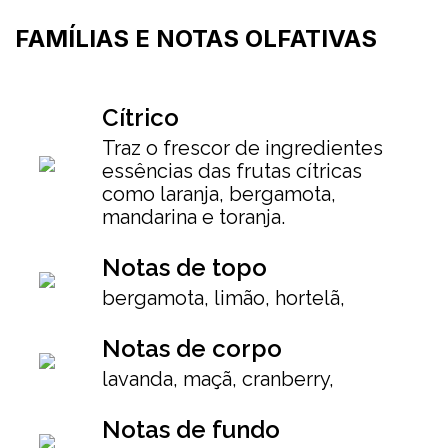
FAMÍLIAS E NOTAS OLFATIVAS
Cítrico
Traz o frescor de ingredientes
essências das frutas cítricas
como laranja, bergamota,
mandarina e toranja.
Notas de topo
bergamota, limão, hortelã,
Notas de corpo
lavanda, maçã, cranberry,
Notas de fundo