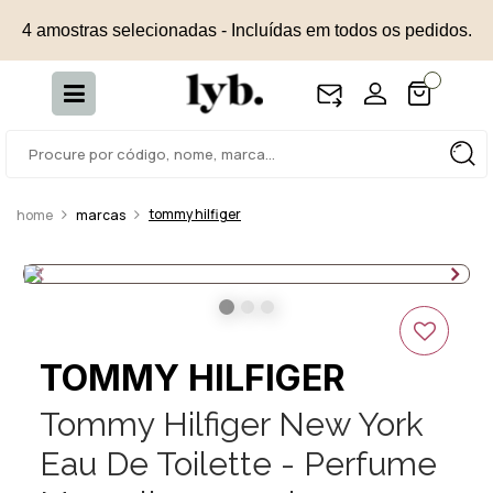
4 amostras selecionadas - Incluídas em todos os pedidos.
tommy hilfiger
marcas
TOMMY HILFIGER
Tommy Hilfiger New York
Eau De Toilette - Perfume