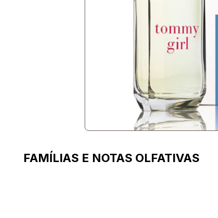
FAMÍLIAS E NOTAS OLFATIVAS