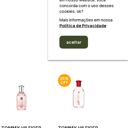
concorda com o uso desses
cookies, ok?
Mais informações em nossa
Política de Privacidade
aceitar
25%