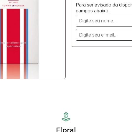
Para ser avisado da dispon
campos abaixo.
Floral