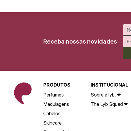
Receba nossas novidades
PRODUTOS
INSTITUCIONAL
Perfumes
Sobre a lyb. ❤
Maquiagens
The Lyb Squad ❤
Cabelos
Skincare