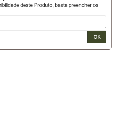
ibilidade deste Produto, basta preencher os