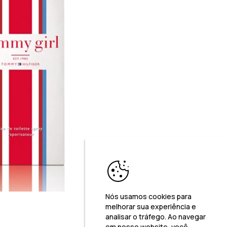
Nós usamos cookies para
melhorar sua experiência e
analisar o tráfego. Ao navegar
em nosso website, você