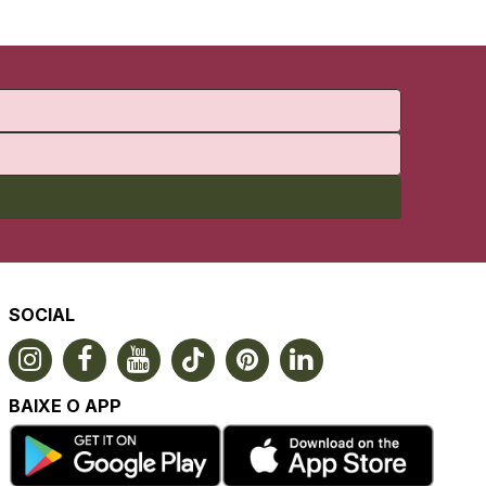
SOCIAL
BAIXE O APP