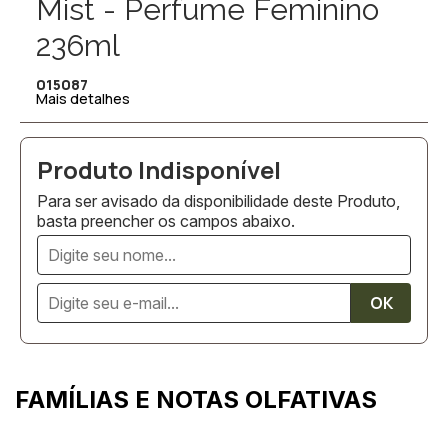
Mist - Perfume Feminino
236ml
015087
Mais detalhes
Para ser avisado da disponibilidade deste Produto,
basta preencher os campos abaixo.
FAMÍLIAS E NOTAS OLFATIVAS