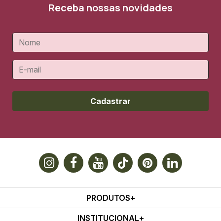
Receba nossas novidades
Cadastrar
PRODUTOS
INSTITUCIONAL