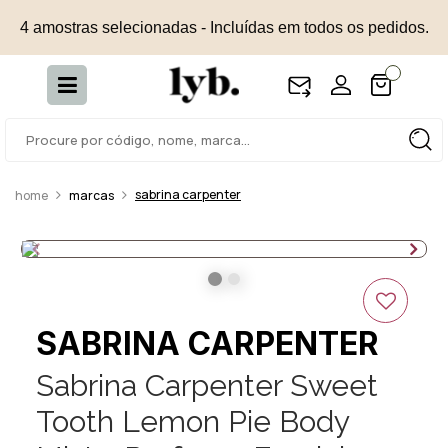
4 amostras selecionadas - Incluídas em todos os pedidos.
sabrina carpenter
marcas
SABRINA CARPENTER
Sabrina Carpenter Sweet
Tooth Lemon Pie Body