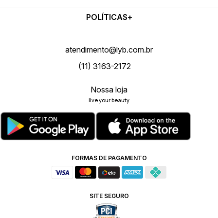
POLÍTICAS
atendimento@lyb.com.br
(11) 3163-2172
Nossa loja
live your beauty
FORMAS DE PAGAMENTO
SITE SEGURO