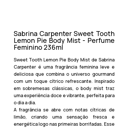
Sabrina Carpenter Sweet Tooth
Lemon Pie Body Mist - Perfume
Feminino 236ml
Sweet Tooth Lemon Pie Body Mist de
Sabrina
Carpenter
é uma fragrância feminina leve e
deliciosa que combina o universo gourmand
com um toque cítrico refrescante. Inspirado
em sobremesas clássicas, o body mist traz
uma experiência doce e vibrante, perfeita para
o dia a dia.
A fragrância se abre com notas cítricas de
limão
, criando uma sensação fresca e
energética logo nas primeiras borrifadas. Esse