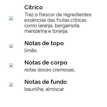
Cítrico
Traz o frescor de ingredientes
essências das frutas cítricas
como laranja, bergamota,
mandarina e toranja.
Notas de topo
limão,
Notas de corpo
notas doces cremosas,
Notas de fundo
baunilha, almíscar