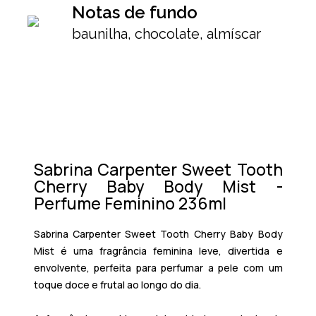
Notas de fundo
baunilha, chocolate, almíscar
Sabrina Carpenter Sweet Tooth
Cherry Baby Body Mist -
Perfume Feminino 236ml
Sabrina Carpenter Sweet Tooth Cherry Baby Body
Mist é uma fragrância feminina leve, divertida e
envolvente, perfeita para perfumar a pele com um
toque doce e frutal ao longo do dia.