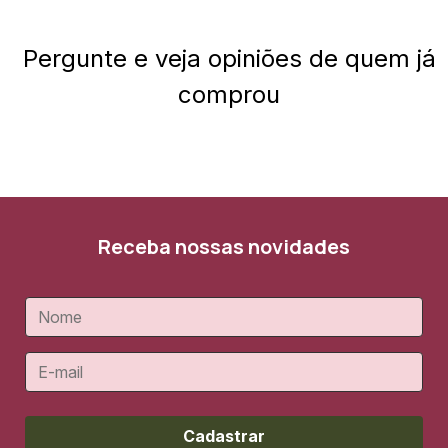
Pergunte e veja opiniões de quem já
comprou
Receba nossas novidades
Cadastrar