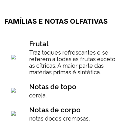
FAMÍLIAS E NOTAS OLFATIVAS
Frutal
Traz toques refrescantes e se
referem a todas as frutas exceto
as cítricas. A maior parte das
matérias primas é sintética.
Notas de topo
cereja,
Notas de corpo
notas doces cremosas,