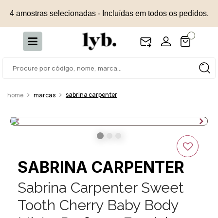
4 amostras selecionadas - Incluídas em todos os pedidos.
sabrina carpenter
marcas
SABRINA CARPENTER
Sabrina Carpenter Sweet
Tooth Cherry Baby Body