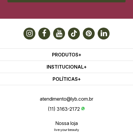
PRODUTOS
INSTITUCIONAL
POLÍTICAS
atendimento@lyb.com.br
(11) 3163-2172
Nossa loja
live your beauty