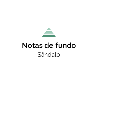
Notas de fundo
Sândalo