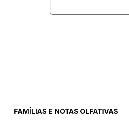
FAMÍLIAS E NOTAS OLFATIVAS