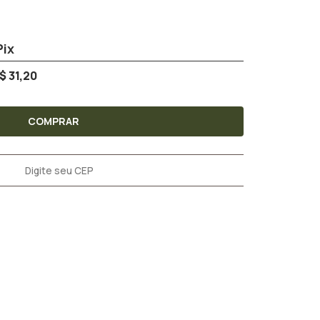
$ 31,20
COMPRAR