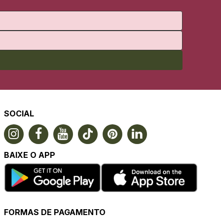
SOCIAL
BAIXE O APP
FORMAS DE PAGAMENTO