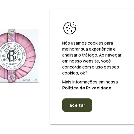
Nós usamos cookies para
melhorar sua experiência e
analisar o tráfego. Ao navegar
em nosso website, você
concorda com o uso desses
cookies, ok?
Mais informações em nossa
Política de Privacidade
aceitar