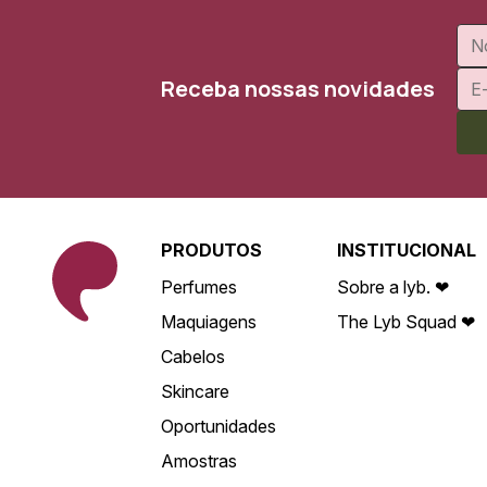
Receba nossas novidades
PRODUTOS
INSTITUCIONAL
Perfumes
Sobre a lyb. ❤
Maquiagens
The Lyb Squad ❤
Cabelos
Skincare
Oportunidades
Amostras