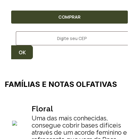
COMPRAR
FAMÍLIAS E NOTAS OLFATIVAS
Floral
Uma das mais conhecidas,
consegue cobrir bases difíceis
através de um acorde feminino e