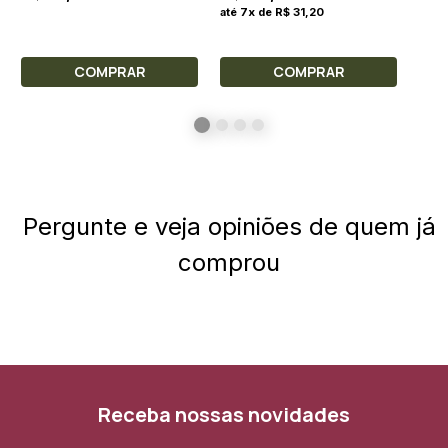
até 7x de R$ 31,20
COMPRAR
COMPRAR
Pergunte e veja opiniões de quem já
comprou
Receba nossas novidades