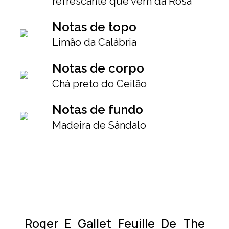
refrescante que vem da Rosa
Notas de topo
Limão da Calábria
Notas de corpo
Chá preto do Ceilão
Notas de fundo
Madeira de Sândalo
Roger E Gallet Feuille De The