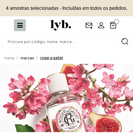
4 amostras selecionadas - Incluídas em todos os pedidos.
roger e gallet
marcas