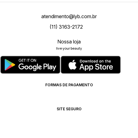
atendimento@lyb.com.br
(11) 3163-2172
Nossa loja
live your beauty
FORMAS DE PAGAMENTO
SITE SEGURO