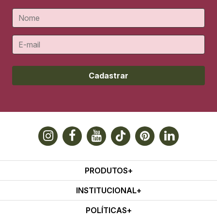
Cadastrar
PRODUTOS
INSTITUCIONAL
POLÍTICAS