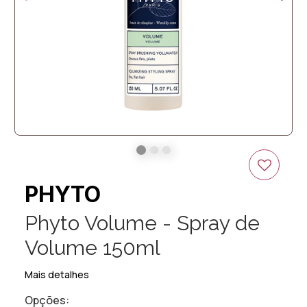
PHYTO
Phyto Volume - Spray de
Volume 150ml
Mais detalhes
Opções: