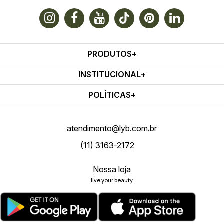
PRODUTOS
INSTITUCIONAL
POLÍTICAS
atendimento@lyb.com.br
(11) 3163-2172
Nossa loja
live your beauty