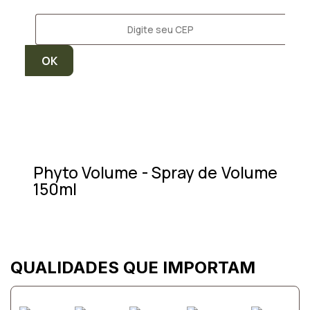
Phyto Volume - Spray de Volume
150ml
QUALIDADES QUE IMPORTAM