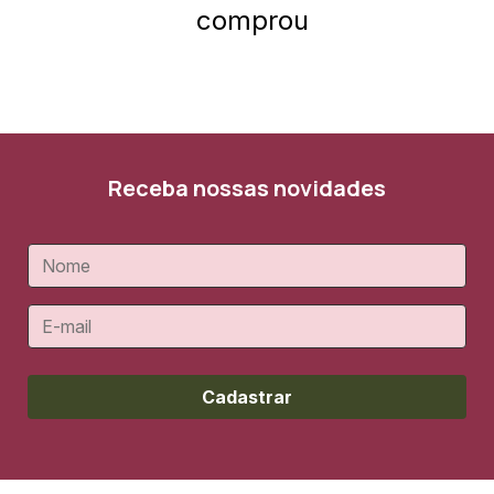
comprou
Receba nossas novidades
Cadastrar