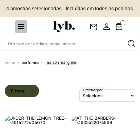
4 amostras selecionadas - Incluídas em todos os pedidos.
maison margiela
perfumes
Ordenar por:
Filtrar