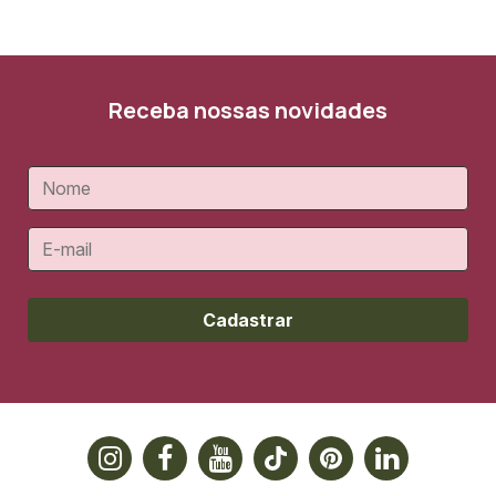
Receba nossas novidades
Cadastrar