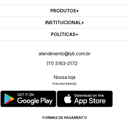
PRODUTOS
INSTITUCIONAL
POLÍTICAS
atendimento@lyb.com.br
(11) 3163-2172
Nossa loja
live your beauty
FORMAS DE PAGAMENTO