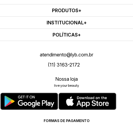
PRODUTOS
INSTITUCIONAL
POLÍTICAS
atendimento@lyb.com.br
(11) 3163-2172
Nossa loja
live your beauty
FORMAS DE PAGAMENTO