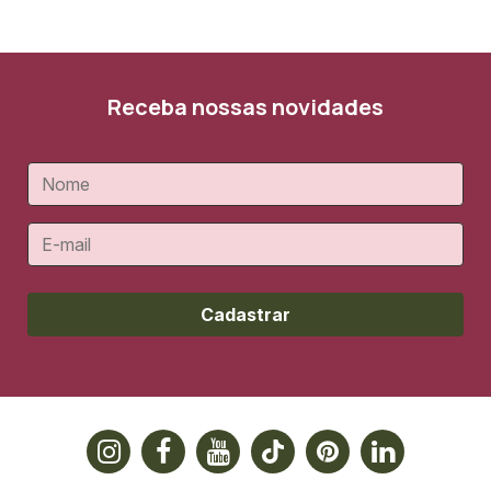
Receba nossas novidades
Cadastrar