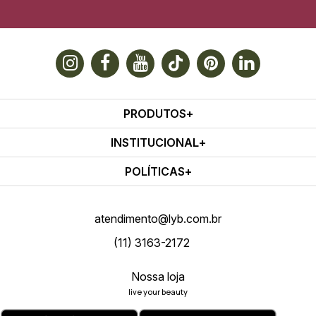
PRODUTOS
INSTITUCIONAL
POLÍTICAS
atendimento@lyb.com.br
(11) 3163-2172
Nossa loja
live your beauty