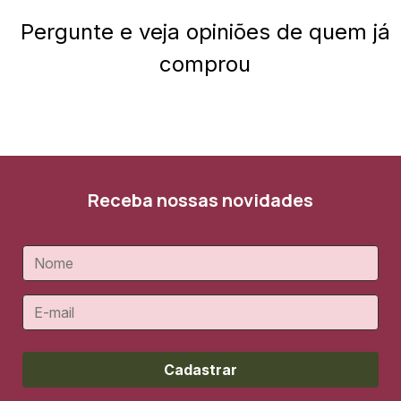
Pergunte e veja opiniões de quem já
comprou
Receba nossas novidades
Cadastrar