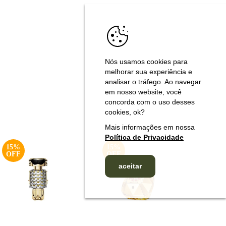
Nós usamos cookies para
melhorar sua experiência e
analisar o tráfego. Ao navegar
em nosso website, você
concorda com o uso desses
cookies, ok?
Mais informações em nossa
Política de Privacidade
15%
15%
15%
aceitar