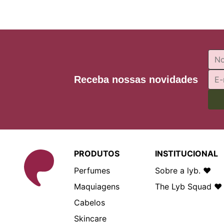
Receba nossas novidades
PRODUTOS
INSTITUCIONAL
Perfumes
Sobre a lyb. ❤
Maquiagens
The Lyb Squad ❤
Cabelos
Skincare