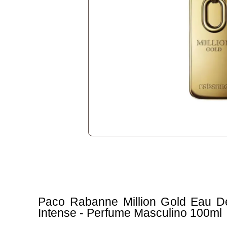
Paco Rabanne Million Gold Eau D
Intense - Perfume Masculino 100ml