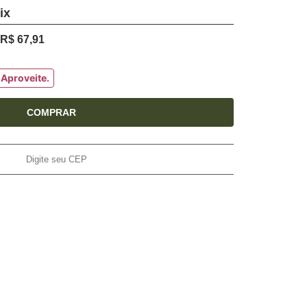
R$ 67,91
 Aproveite.
COMPRAR