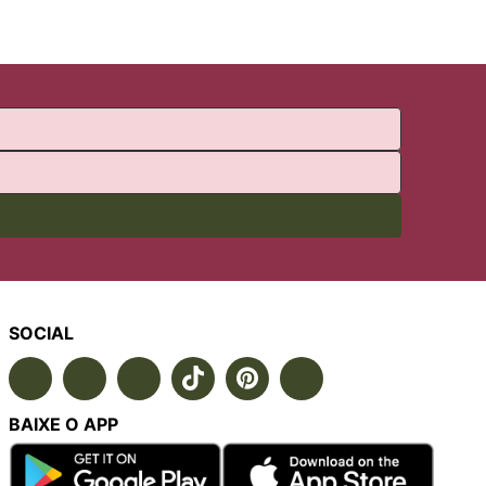
SOCIAL
BAIXE O APP