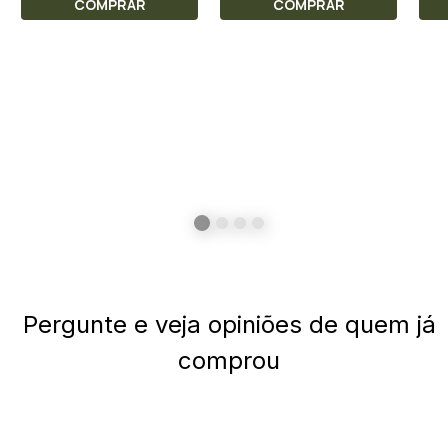
COMPRAR
COMPRAR
Pergunte e veja opiniões de quem já
comprou