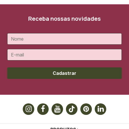
Receba nossas novidades
Cadastrar