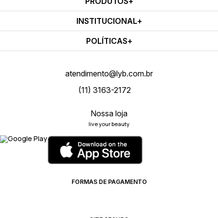
PRODUTOS
INSTITUCIONAL
POLÍTICAS
atendimento@lyb.com.br
(11) 3163-2172
Nossa loja
live your beauty
FORMAS DE PAGAMENTO