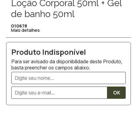
Loção Corporal 50ml + Gel
de banho 50ml
010678
Mais detalhes
Para ser avisado da disponibilidade deste Produto,
basta preencher os campos abaixo.