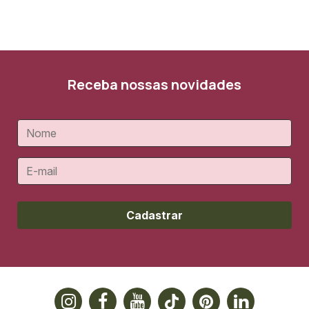
Receba nossas novidades
Cadastrar