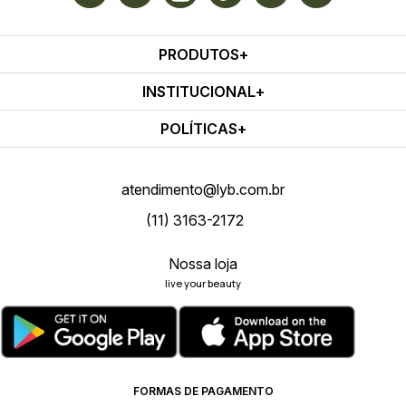
PRODUTOS
INSTITUCIONAL
POLÍTICAS
atendimento@lyb.com.br
(11) 3163-2172
Nossa loja
live your beauty
FORMAS DE PAGAMENTO