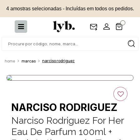
4 amostras selecionadas - Incluídas em todos os pedidos.
narciso rodriguez
marcas
NARCISO RODRIGUEZ
Narciso Rodriguez For Her
Eau De Parfum 100ml +