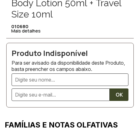
Body Lotion 50ml + Travel
Size 10ml
010680
Mais detalhes
Para ser avisado da disponibilidade deste Produto,
basta preencher os campos abaixo.
FAMÍLIAS E NOTAS OLFATIVAS