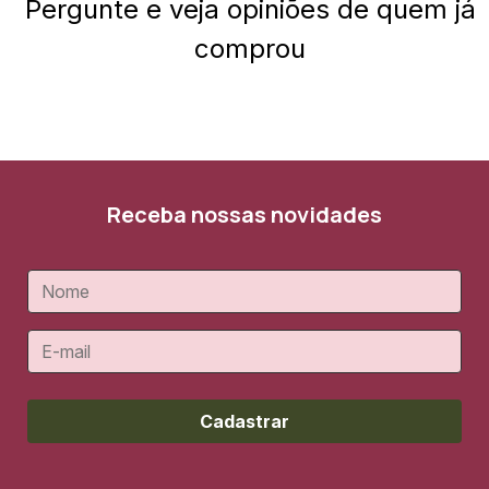
Pergunte e veja opiniões de quem já
comprou
Receba nossas novidades
Cadastrar