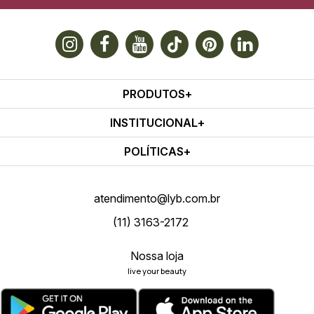
PRODUTOS
INSTITUCIONAL
POLÍTICAS
atendimento@lyb.com.br
(11) 3163-2172
Nossa loja
live your beauty