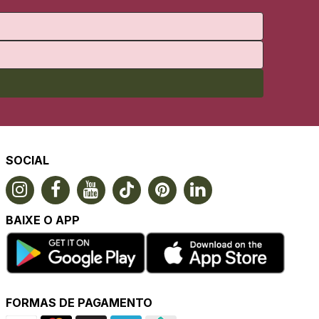
SOCIAL
BAIXE O APP
FORMAS DE PAGAMENTO