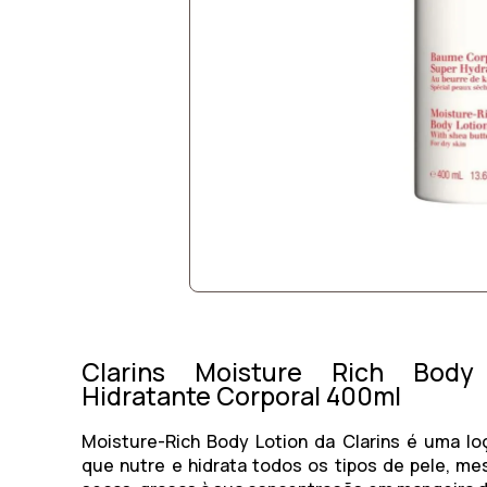
Clarins Moisture Rich Body 
Hidratante Corporal 400ml
Moisture-Rich Body Lotion da Clarins é uma lo
que nutre e hidrata todos os tipos de pele, m