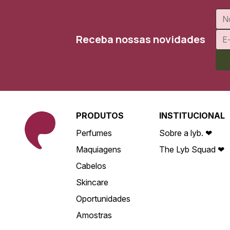
Receba nossas novidades
PRODUTOS
INSTITUCIONAL
Perfumes
Sobre a lyb. ❤
Maquiagens
The Lyb Squad ❤
Cabelos
Skincare
Oportunidades
Amostras