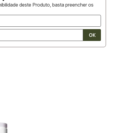
ibilidade deste Produto, basta preencher os