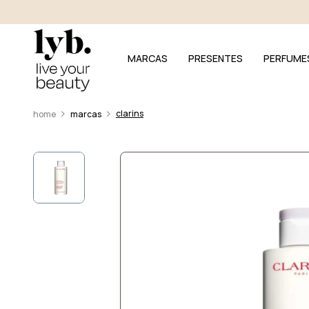
MARCAS
PRESENTES
PERFUME
clarins
marcas