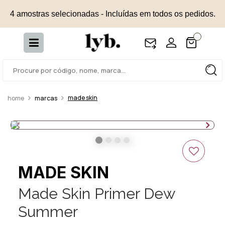
4 amostras selecionadas - Incluídas em todos os pedidos.
made skin
marcas
MADE SKIN
Made Skin Primer Dew
Summer