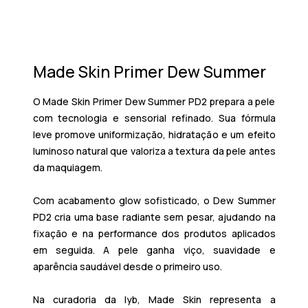
Made Skin Primer Dew Summer
O Made Skin Primer Dew Summer PD2 prepara a pele
com tecnologia e sensorial refinado. Sua fórmula
leve promove uniformização, hidratação e um efeito
luminoso natural que valoriza a textura da pele antes
da maquiagem.
Com acabamento glow sofisticado, o Dew Summer
PD2 cria uma base radiante sem pesar, ajudando na
fixação e na performance dos produtos aplicados
em seguida. A pele ganha viço, suavidade e
aparência saudável desde o primeiro uso.
Na curadoria da lyb, Made Skin representa a