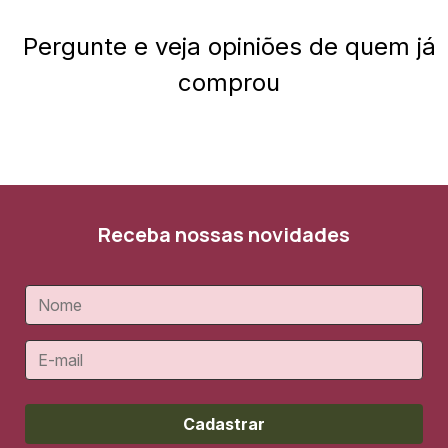
Pergunte e veja opiniões de quem já
comprou
Receba nossas novidades
Cadastrar