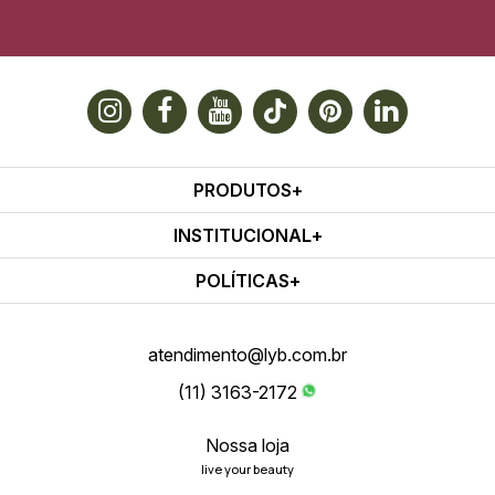
PRODUTOS
INSTITUCIONAL
POLÍTICAS
atendimento@lyb.com.br
(11) 3163-2172
Nossa loja
live your beauty