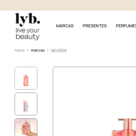
MARCAS
PRESENTES
PERFUME
lancôme
marcas