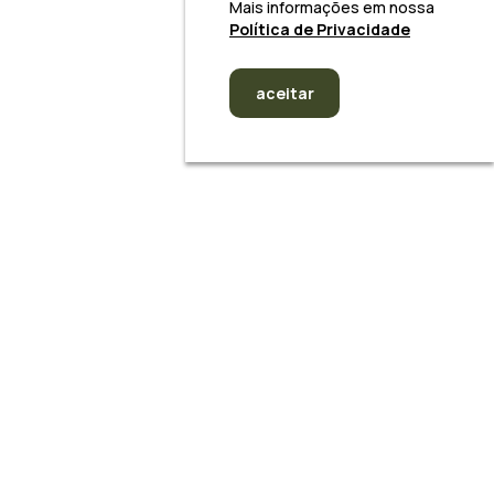
Mais informações em nossa
Política de Privacidade
aceitar