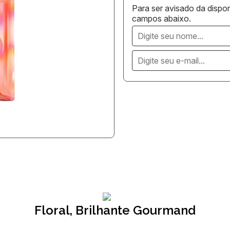
Para ser avisado da dispon
campos abaixo.
Floral, Brilhante Gourmand