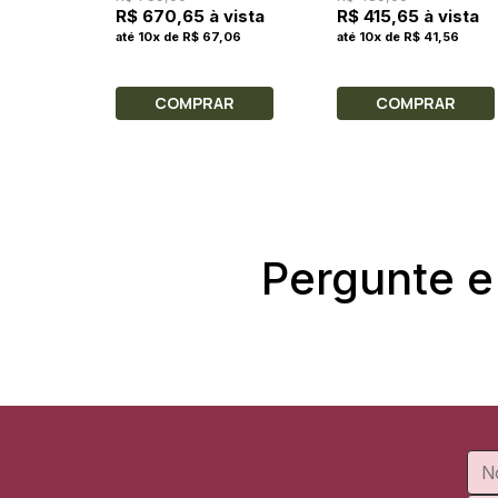
Feminino 50ml
R$ 670,65 à vista
R$ 415,65 à vista
até 10x de R$ 67,06
até 10x de R$ 41,56
COMPRAR
COMPRAR
Pergunte e