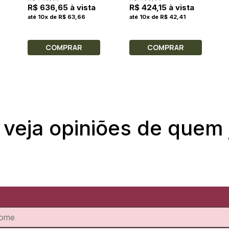
R$ 636,65 à vista
R$ 424,15 à vista
até 10x de R$ 63,66
até 10x de R$ 42,41
COMPRAR
COMPRAR
 veja opiniões de quem