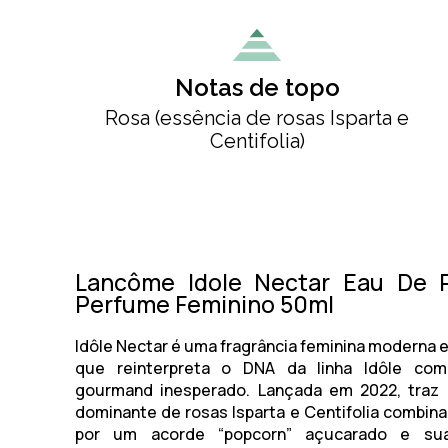
Notas de topo
Rosa (essência de rosas Isparta e
Centifolia)
Lancôme Idole Nectar Eau De 
Perfume Feminino 50ml
Idôle Nectar é uma fragrância feminina moderna e
que reinterpreta o DNA da linha Idôle co
gourmand inesperado. Lançada em 2022, traz
dominante de rosas Isparta e Centifolia combina
por um acorde “popcorn” açucarado e su