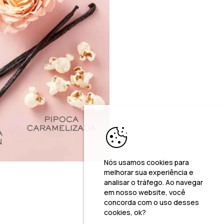
Nós usamos cookies para
melhorar sua experiência e
analisar o tráfego. Ao navegar
em nosso website, você
concorda com o uso desses
cookies, ok?