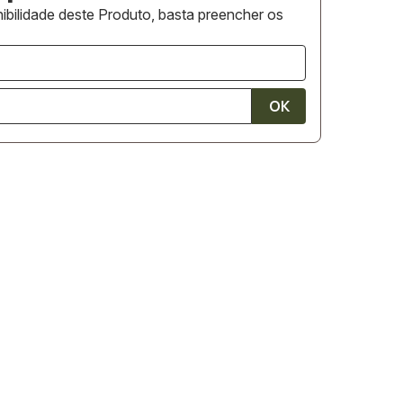
ibilidade deste Produto, basta preencher os