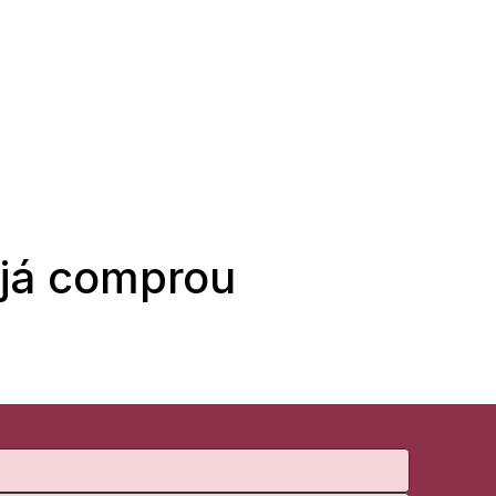
 já comprou