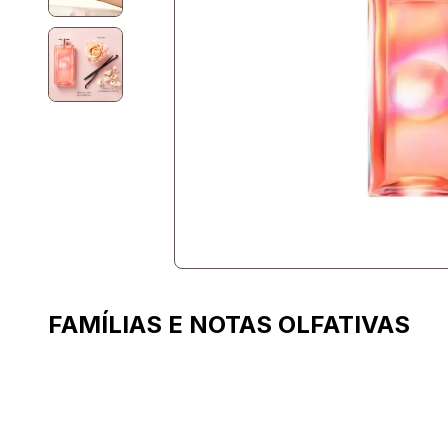
FAMÍLIAS E NOTAS OLFATIVAS