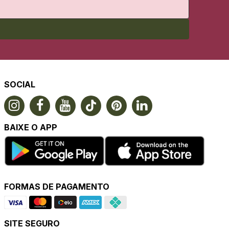
SOCIAL
BAIXE O APP
FORMAS DE PAGAMENTO
SITE SEGURO