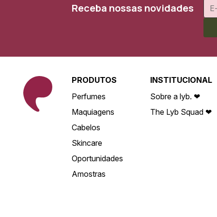
Receba nossas novidades
PRODUTOS
INSTITUCIONAL
Perfumes
Sobre a lyb. ❤
Maquiagens
The Lyb Squad ❤
Cabelos
Skincare
Oportunidades
Amostras