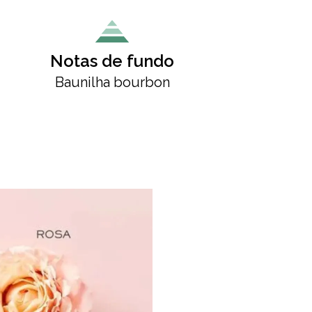
Notas de fundo
Baunilha bourbon