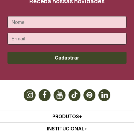
Receba nossas novidades
Cadastrar
PRODUTOS
INSTITUCIONAL