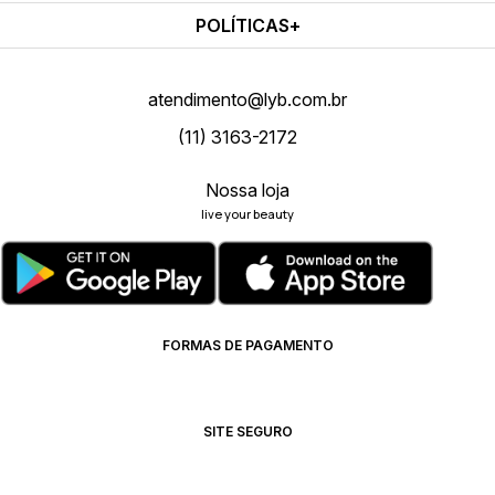
POLÍTICAS
atendimento@lyb.com.br
(11) 3163-2172
Nossa loja
live your beauty
FORMAS DE PAGAMENTO
SITE SEGURO