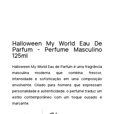
Halloween My World Eau De
Parfum - Perfume Masculino
125ml
Halloween My World Eau de Parfum é uma fragrância
masculina moderna que combina frescor,
intensidade e sofisticação em uma composição
envolvente. Criado para homens que expressam
personalidade e autenticidade, o perfume traduz um
estilo contemporâneo com um toque ousado e
marcante.