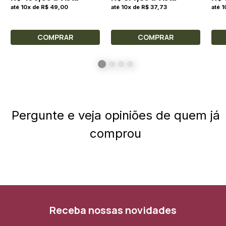
até 10x de R$ 49,00
até 10x de R$ 37,73
até 
COMPRAR
COMPRAR
Pergunte e veja opiniões de quem já
comprou
Receba nossas novidades