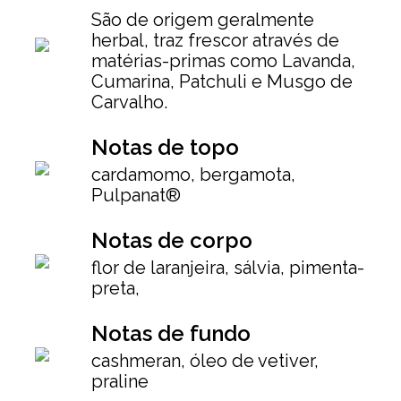
São de origem geralmente
herbal, traz frescor através de
matérias-primas como Lavanda,
Cumarina, Patchuli e Musgo de
Carvalho.
Notas de topo
cardamomo, bergamota,
Pulpanat®
Notas de corpo
flor de laranjeira, sálvia, pimenta-
preta,
Notas de fundo
cashmeran, óleo de vetiver,
praline