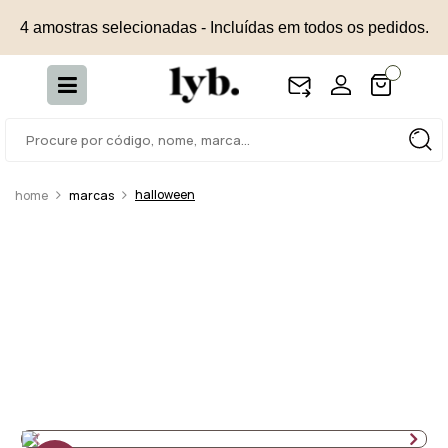
4 amostras selecionadas - Incluídas em todos os pedidos.
halloween
marcas