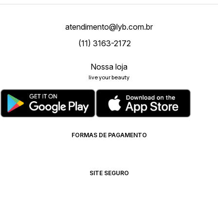
atendimento@lyb.com.br
(11) 3163-2172
Nossa loja
live your beauty
FORMAS DE PAGAMENTO
SITE SEGURO