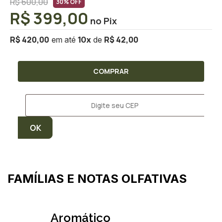
R$ 600,00
30% OFF
R$ 399,00
R$ 420,00
R$ 42,00
10
x
COMPRAR
FAMÍLIAS E NOTAS OLFATIVAS
Aromático