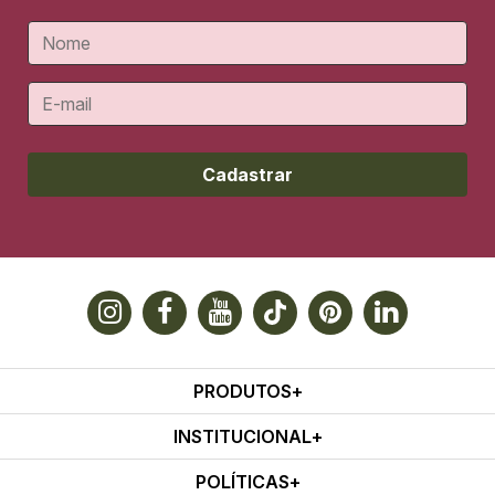
Cadastrar
PRODUTOS
INSTITUCIONAL
POLÍTICAS