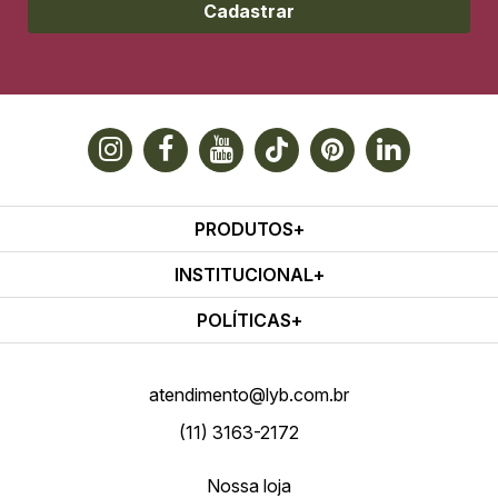
Cadastrar
PRODUTOS
INSTITUCIONAL
POLÍTICAS
atendimento@lyb.com.br
(11) 3163-2172
Nossa loja