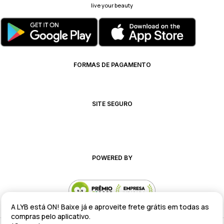
live your beauty
FORMAS DE PAGAMENTO
SITE SEGURO
POWERED BY
A LYB está ON! Baixe já e aproveite frete grátis em todas as
compras pelo aplicativo.