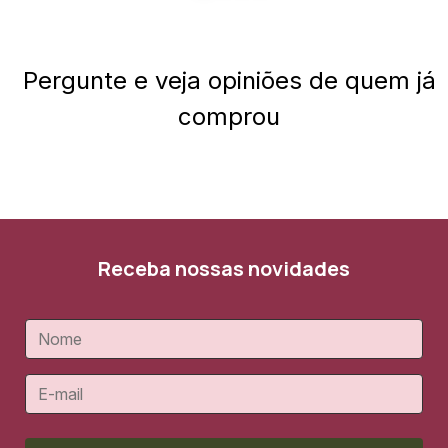
Pergunte e veja opiniões de quem já
comprou
Receba nossas novidades