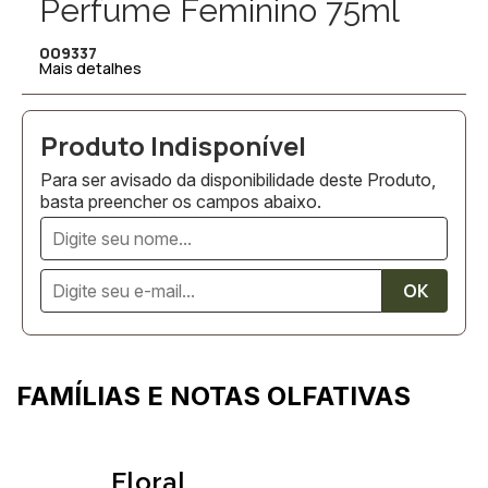
Perfume Feminino 75ml
009337
Mais detalhes
Para ser avisado da disponibilidade deste Produto,
basta preencher os campos abaixo.
FAMÍLIAS E NOTAS OLFATIVAS
Floral