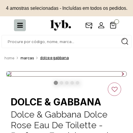
4 amostras selecionadas - Incluídas em todos os pedidos.
dolce e gabbana
marcas
DOLCE & GABBANA
Dolce & Gabbana Dolce
Rose Eau De Toilette -