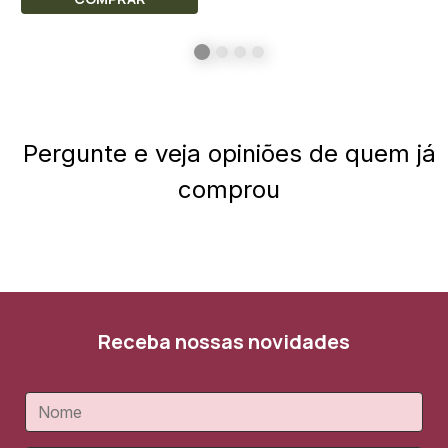
Pergunte e veja opiniões de quem já
comprou
Receba nossas novidades