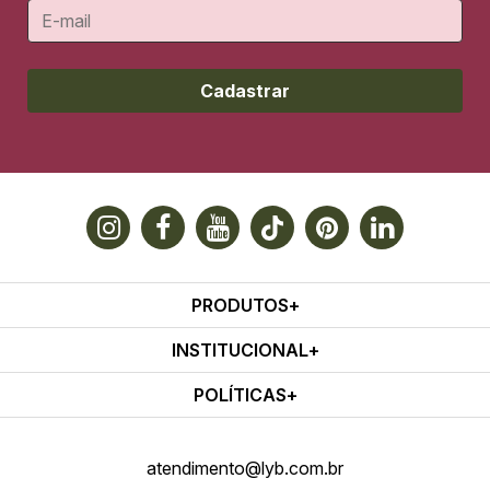
Cadastrar
PRODUTOS
INSTITUCIONAL
POLÍTICAS
atendimento@lyb.com.br