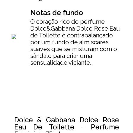
Notas de fundo
O coração rico do perfume
Dolce&Gabbana Dolce Rose Eau
de Toilette é contrabalançado
por um fundo de almíscares
suaves que se misturam com o
sândalo para criar uma
sensualidade viciante.
Dolce & Gabbana Dolce Rose
Eau De Toilette - Perfume