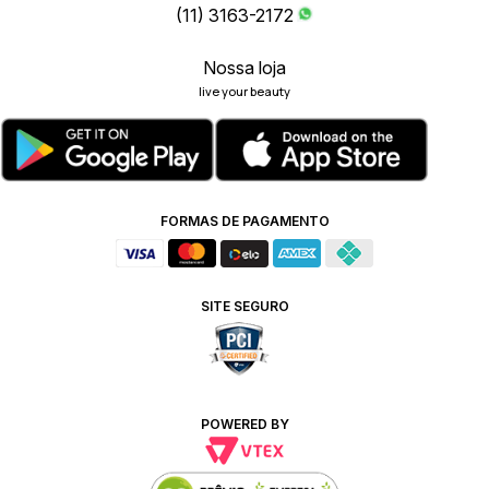
(11) 3163-2172
Nossa loja
live your beauty
FORMAS DE PAGAMENTO
SITE SEGURO
POWERED BY