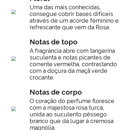
Uma das mais conhecidas,
consegue cobrir bases difíceis
através de um acorde feminino e
refrescante que vem da Rosa
Notas de topo
A fragrância abre com tangerina
suculenta e notas picantes de
corrente vermelha, contrastando
com a doçura da maçã verde
crocante.
Notas de corpo
O coração do perfume floresce
com a majestosa rosa turca,
unida ao suculento pêssego
branco que dá lugar à cremosa
magnólia.