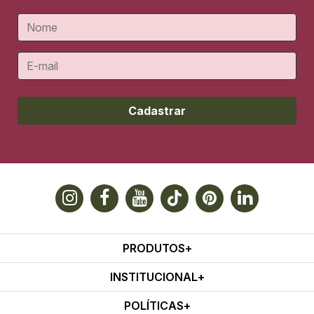
Cadastrar
PRODUTOS
INSTITUCIONAL
POLÍTICAS