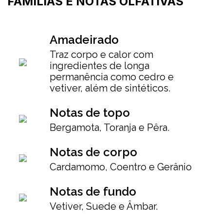
FAMÍLIAS E NOTAS OLFATIVAS
Amadeirado
Traz corpo e calor com
ingredientes de longa
permanência como cedro e
vetiver, além de sintéticos.
Notas de topo
Bergamota, Toranja e Pêra.
Notas de corpo
Cardamomo, Coentro e Gerânio
Notas de fundo
Vetiver, Suede e Âmbar.