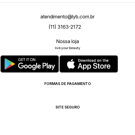
atendimento@lyb.com.br
(11) 3163-2172
Nossa loja
live your beauty
FORMAS DE PAGAMENTO
SITE SEGURO