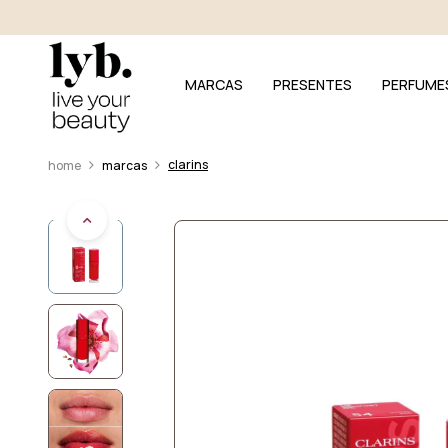
MARCAS
PRESENTES
PERFUME
clarins
marcas