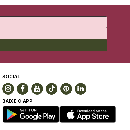
SOCIAL
BAIXE O APP