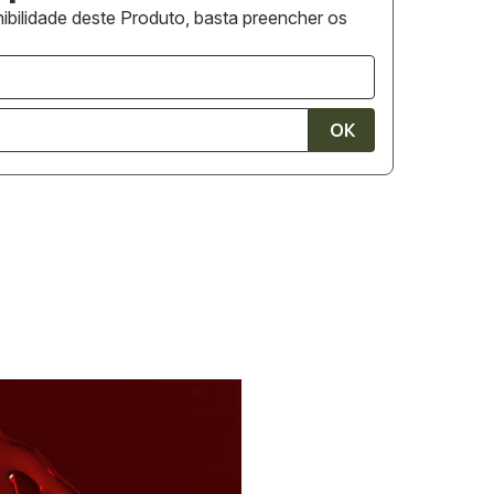
ibilidade deste Produto, basta preencher os