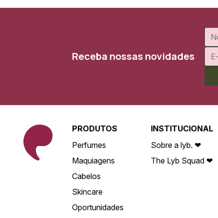
Receba nossas novidades
PRODUTOS
INSTITUCIONAL
Perfumes
Sobre a lyb. ❤
Maquiagens
The Lyb Squad ❤
Cabelos
Skincare
Oportunidades