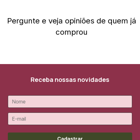
Pergunte e veja opiniões de quem já
comprou
Receba nossas novidades
Cadastrar