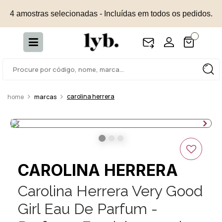
4 amostras selecionadas - Incluídas em todos os pedidos.
carolina herrera
marcas
CAROLINA HERRERA
Carolina Herrera Very Good
Girl Eau De Parfum -