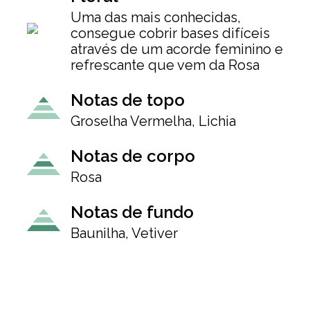
Uma das mais conhecidas,
consegue cobrir bases difíceis
através de um acorde feminino e
refrescante que vem da Rosa
Notas de topo
Groselha Vermelha, Lichia
Notas de corpo
Rosa
Notas de fundo
Baunilha, Vetiver