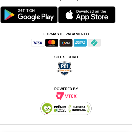
FORMAS DE PAGAMENTO
SITE SEGURO
POWERED BY