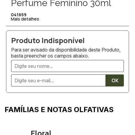
Perfume Feminino 30ml
041659
Mais detalhes
Para ser avisado da disponibilidade deste Produto,
basta preencher os campos abaixo.
FAMÍLIAS E NOTAS OLFATIVAS
Floral