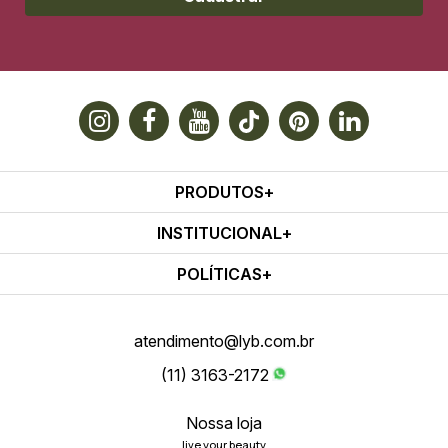
PRODUTOS
INSTITUCIONAL
POLÍTICAS
atendimento@lyb.com.br
(11) 3163-2172
Nossa loja
live your beauty