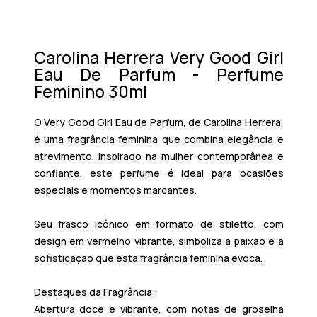
Carolina Herrera Very Good Girl
Eau De Parfum - Perfume
Feminino 30ml
O Very Good Girl Eau de Parfum, de Carolina Herrera,
é uma fragrância feminina que combina elegância e
atrevimento. Inspirado na mulher contemporânea e
confiante, este perfume é ideal para ocasiões
especiais e momentos marcantes.
Seu frasco icônico em formato de stiletto, com
design em vermelho vibrante, simboliza a paixão e a
sofisticação que esta fragrância feminina evoca.
Destaques da Fragrância:
Abertura doce e vibrante, com notas de groselha