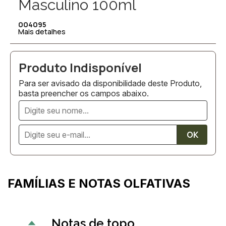
Masculino 100ml
004095
Mais detalhes
Para ser avisado da disponibilidade deste Produto,
basta preencher os campos abaixo.
FAMÍLIAS E NOTAS OLFATIVAS
Notas de topo