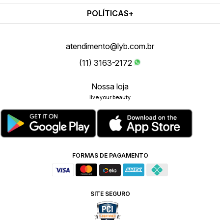
POLÍTICAS
atendimento@lyb.com.br
(11) 3163-2172
Nossa loja
live your beauty
FORMAS DE PAGAMENTO
SITE SEGURO