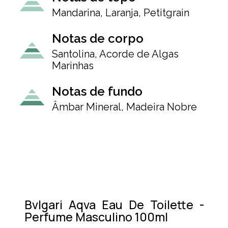
Mandarina, Laranja, Petitgrain
Notas de corpo
Santolina, Acorde de Algas
Marinhas
Notas de fundo
Âmbar Mineral, Madeira Nobre
Bvlgari Aqva Eau De Toilette -
Perfume Masculino 100ml