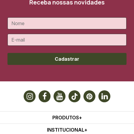
Receba nossas novidades
Cadastrar
PRODUTOS
INSTITUCIONAL