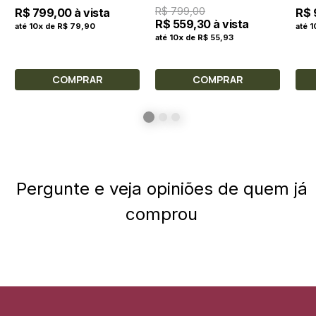
R$ 799,00
R$ 799,00 à vista
R$ 
R$ 559,30 à vista
até 10x de R$ 79,90
até 
até 10x de R$ 55,93
COMPRAR
COMPRAR
Pergunte e veja opiniões de quem já
comprou