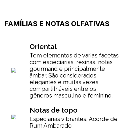
FAMÍLIAS E NOTAS OLFATIVAS
Oriental
Tem elementos de varias facetas
com especiarias, resinas, notas
gourmand e principalmente
âmbar. São considerados
elegantes e muitas vezes
compartilháveis entre os
gêneros masculino e feminino.
Notas de topo
Especiarias vibrantes, Acorde de
Rum Ambarado