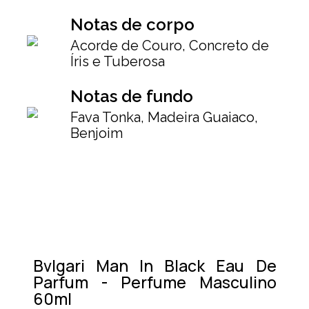
Notas de corpo
Acorde de Couro, Concreto de
Íris e Tuberosa
Notas de fundo
Fava Tonka, Madeira Guaiaco,
Benjoim
Bvlgari Man In Black Eau De
Parfum - Perfume Masculino
60ml