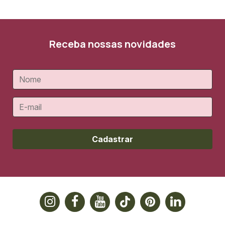
Receba nossas novidades
Cadastrar