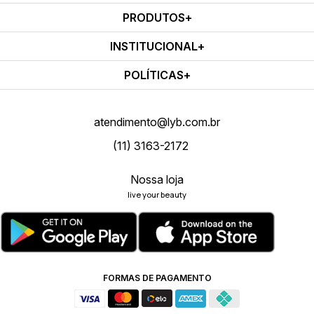
PRODUTOS
INSTITUCIONAL
POLÍTICAS
atendimento@lyb.com.br
(11) 3163-2172
Nossa loja
live your beauty
FORMAS DE PAGAMENTO