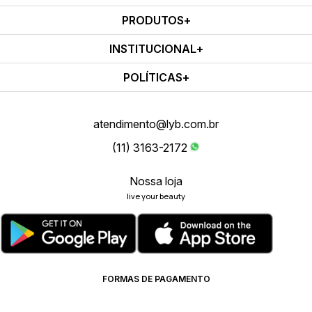
PRODUTOS
INSTITUCIONAL
POLÍTICAS
atendimento@lyb.com.br
(11) 3163-2172
Nossa loja
live your beauty
FORMAS DE PAGAMENTO