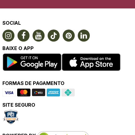
SOCIAL
BAIXE O APP
FORMAS DE PAGAMENTO
SITE SEGURO