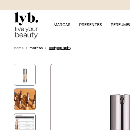
MARCAS
PRESENTES
PERFUME
bodyography
marcas