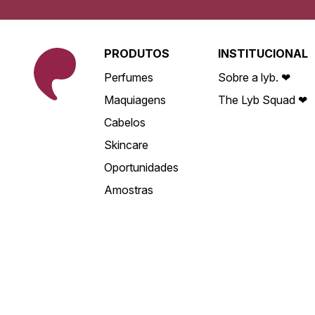
PRODUTOS
INSTITUCIONAL
Perfumes
Sobre a lyb. ❤
Maquiagens
The Lyb Squad ❤
Cabelos
Skincare
Oportunidades
Amostras