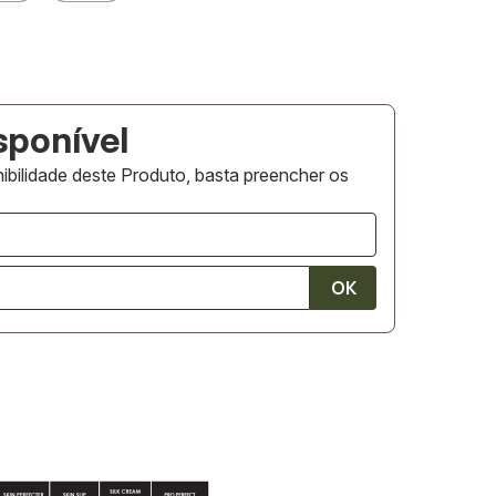
ibilidade deste Produto, basta preencher os