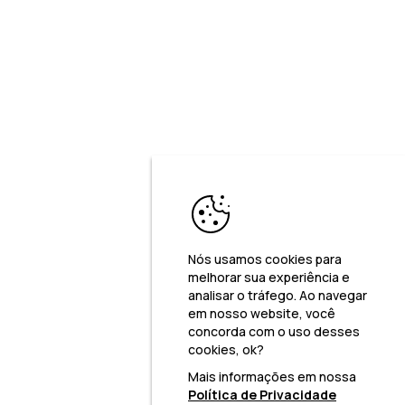
Nós usamos cookies para
melhorar sua experiência e
analisar o tráfego. Ao navegar
em nosso website, você
concorda com o uso desses
cookies, ok?
Mais informações em nossa
Política de Privacidade