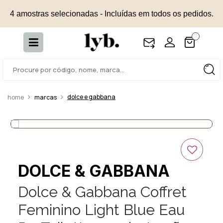
4 amostras selecionadas - Incluídas em todos os pedidos.
dolce e gabbana
marcas
DOLCE & GABBANA
Dolce & Gabbana Coffret
Feminino Light Blue Eau