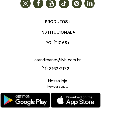
PRODUTOS
INSTITUCIONAL
POLÍTICAS
atendimento@lyb.com.br
(11) 3163-2172
Nossa loja
live your beauty