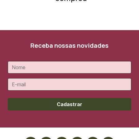
Receba nossas novidades
Cadastrar