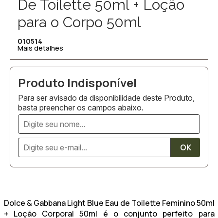
De Toilette 50ml + Loção
para o Corpo 50ml
010514
Mais detalhes
Para ser avisado da disponibilidade deste Produto,
basta preencher os campos abaixo.
Dolce & Gabbana Light Blue Eau de Toilette Feminino 50ml
+ Loção Corporal 50ml
é o conjunto perfeito para