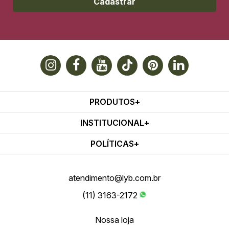
Cadastrar
PRODUTOS
INSTITUCIONAL
POLÍTICAS
atendimento@lyb.com.br
(11) 3163-2172
Nossa loja