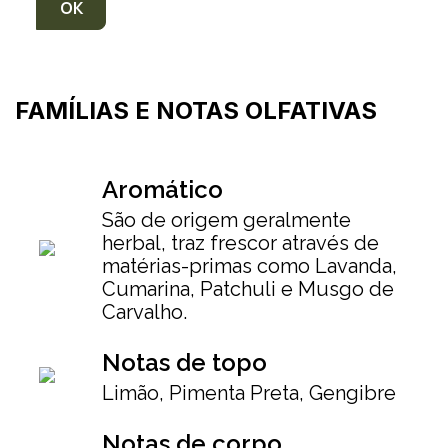
FAMÍLIAS E NOTAS OLFATIVAS
Aromático
São de origem geralmente
herbal, traz frescor através de
matérias-primas como Lavanda,
Cumarina, Patchuli e Musgo de
Carvalho.
Notas de topo
Limão, Pimenta Preta, Gengibre
Notas de corpo