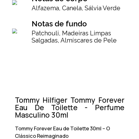
Alfazema, Canela, Sálvia Verde
Notas de fundo
Patchouli, Madeiras Limpas
Salgadas, Almíscares de Pele
Tommy Hilfiger Tommy Forever
Eau De Toilette - Perfume
Masculino 30ml
Tommy Forever Eau de Toilette 30ml – O
Clássico Reimaginado