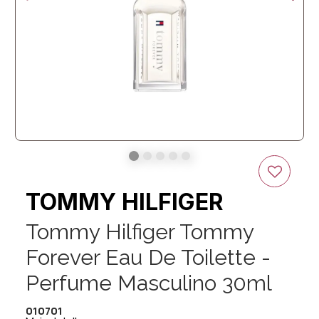
TOMMY HILFIGER
Tommy Hilfiger Tommy
Forever Eau De Toilette -
Perfume Masculino 30ml
010701