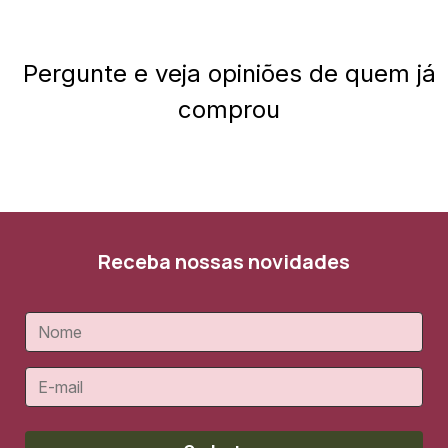
Pergunte e veja opiniões de quem já
comprou
Receba nossas novidades