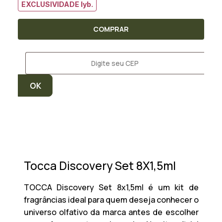
EXCLUSIVIDADE lyb.
COMPRAR
Tocca Discovery Set 8X1,5ml
TOCCA Discovery Set 8x1,5ml é um kit de
fragrâncias ideal para quem deseja conhecer o
universo olfativo da marca antes de escolher