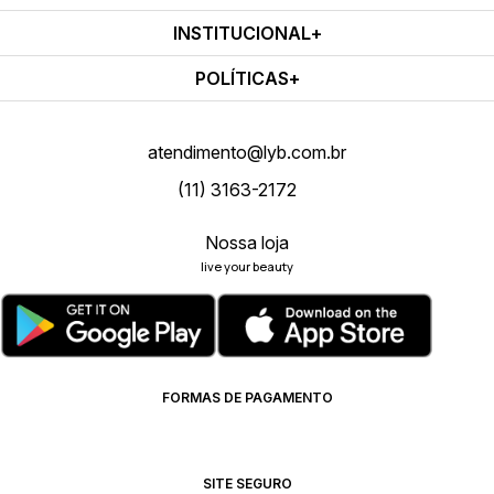
INSTITUCIONAL
POLÍTICAS
atendimento@lyb.com.br
(11) 3163-2172
Nossa loja
live your beauty
FORMAS DE PAGAMENTO
SITE SEGURO