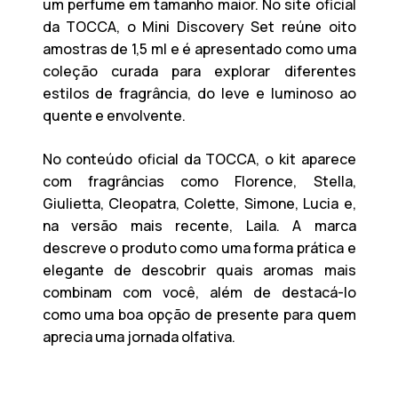
um perfume em tamanho maior. No site oficial
da TOCCA, o Mini Discovery Set reúne
oito
amostras de 1,5 ml
e é apresentado como uma
coleção curada para explorar diferentes
estilos de fragrância, do leve e luminoso ao
quente e envolvente.
No conteúdo oficial da TOCCA, o kit aparece
com fragrâncias como
Florence, Stella,
Giulietta, Cleopatra, Colette, Simone, Lucia
e,
na versão mais recente,
Laila
. A marca
descreve o produto como uma forma prática e
elegante de descobrir quais aromas mais
combinam com você, além de destacá-lo
como uma boa opção de presente para quem
aprecia uma jornada olfativa.