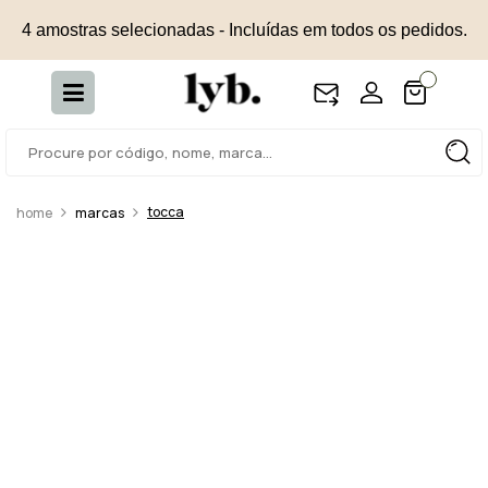
4 amostras selecionadas - Incluídas em todos os pedidos.
tocca
marcas