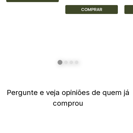
COMPRAR
Pergunte e veja opiniões de quem já
comprou