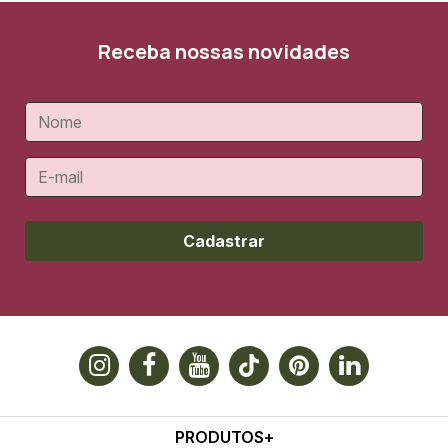
Receba nossas novidades
Cadastrar
PRODUTOS