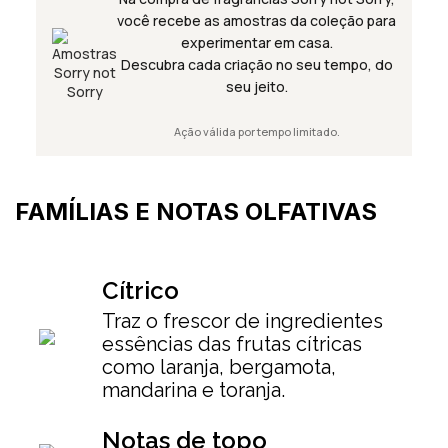
você recebe as amostras da coleção para
experimentar em casa.
Descubra cada criação no seu tempo, do
seu jeito.
Ação válida por tempo limitado.
FAMÍLIAS E NOTAS OLFATIVAS
Cítrico
Traz o frescor de ingredientes
essências das frutas cítricas
como laranja, bergamota,
mandarina e toranja.
Notas de topo