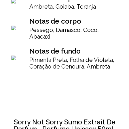
Ambreta, Goiaba, Toranja
Notas de corpo
Pêssego, Damasco, Coco,
Abacaxi
Notas de fundo
Pimenta Preta, Folha de Violeta,
Coração de Cenoura, Ambreta
Sorry Not Sorry Sumo Extrait De
Parfum - Perfume Unissex 50ml