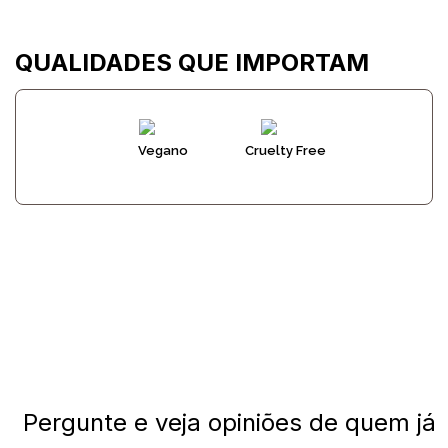
QUALIDADES QUE IMPORTAM
Vegano
Cruelty Free
Pergunte e veja opiniões de quem já