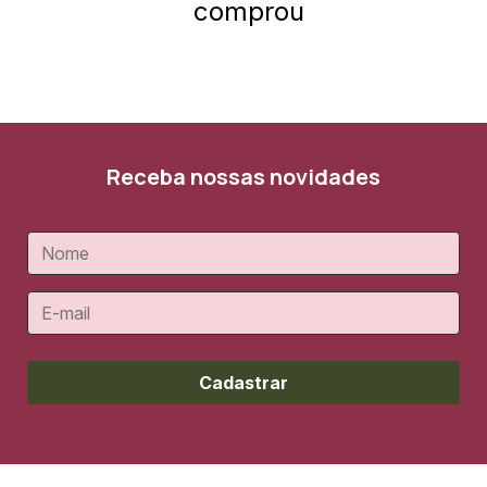
comprou
Receba nossas novidades
Cadastrar