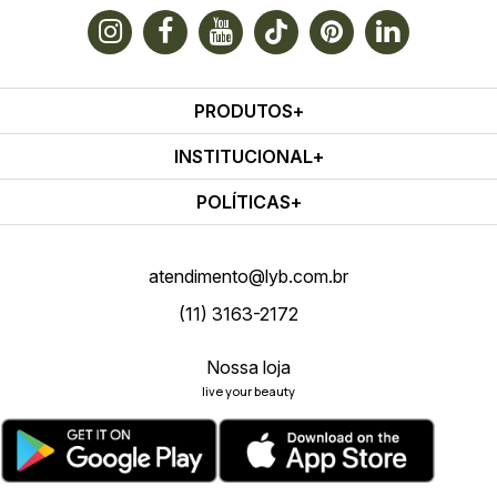
PRODUTOS
INSTITUCIONAL
POLÍTICAS
atendimento@lyb.com.br
(11) 3163-2172
Nossa loja
live your beauty