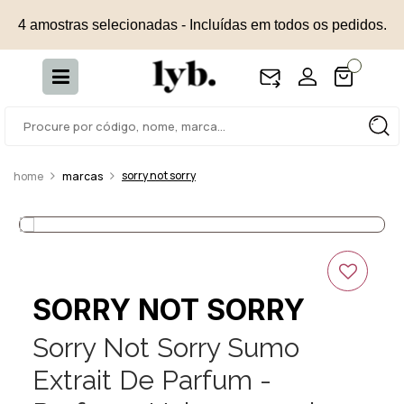
4 amostras selecionadas - Incluídas em todos os pedidos.
sorry not sorry
marcas
SORRY NOT SORRY
Sorry Not Sorry Sumo
Extrait De Parfum -