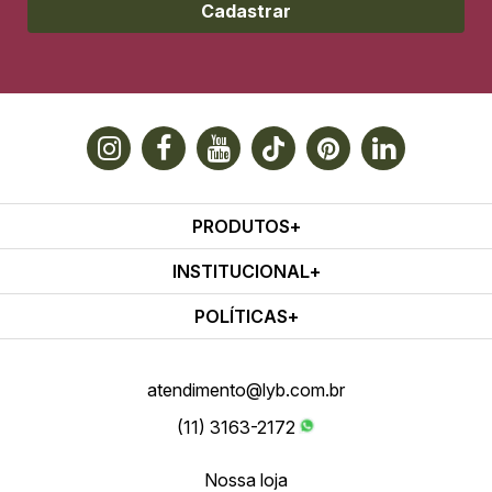
Cadastrar
PRODUTOS
INSTITUCIONAL
POLÍTICAS
atendimento@lyb.com.br
(11) 3163-2172
Nossa loja