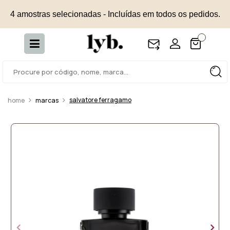
4 amostras selecionadas - Incluídas em todos os pedidos.
salvatore ferragamo
marcas