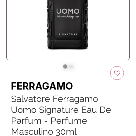
FERRAGAMO
Salvatore Ferragamo
Uomo Signature Eau De
Parfum - Perfume
Masculino 30ml