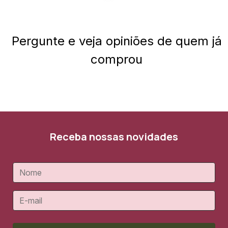
Pergunte e veja opiniões de quem já
comprou
Receba nossas novidades