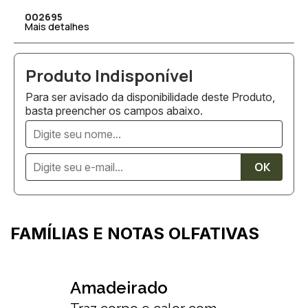
002695
Mais detalhes
Para ser avisado da disponibilidade deste Produto,
basta preencher os campos abaixo.
FAMÍLIAS E NOTAS OLFATIVAS
Amadeirado