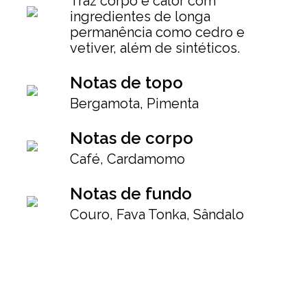
Traz corpo e calor com
ingredientes de longa
permanência como cedro e
vetiver, além de sintéticos.
Notas de topo
Bergamota, Pimenta
Notas de corpo
Café, Cardamomo
Notas de fundo
Couro, Fava Tonka, Sândalo