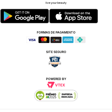
live your beauty
FORMAS DE PAGAMENTO
SITE SEGURO
POWERED BY