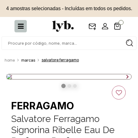
4 amostras selecionadas - Incluídas em todos os pedidos.
salvatore ferragamo
marcas
FERRAGAMO
Salvatore Ferragamo
Signorina Ribelle Eau De