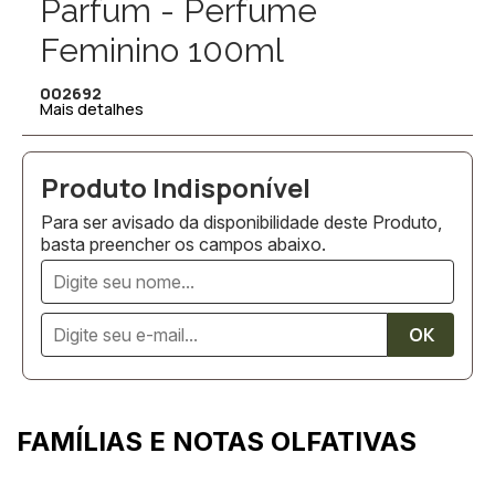
Parfum - Perfume
Feminino 100ml
002692
Mais detalhes
Para ser avisado da disponibilidade deste Produto,
basta preencher os campos abaixo.
FAMÍLIAS E NOTAS OLFATIVAS