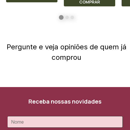
COMPRAR
Pergunte e veja opiniões de quem já
comprou
Receba nossas novidades