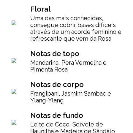
Floral
Uma das mais conhecidas,
consegue cobrir bases difíceis
através de um acorde feminino e
refrescante que vem da Rosa
Notas de topo
Mandarina, Pera Vermelha e
Pimenta Rosa
Notas de corpo
Frangipani, Jasmim Sambac e
Ylang-Ylang
Notas de fundo
Leite de Coco, Sorvete de
Baunilha e Madeira de Sândalo