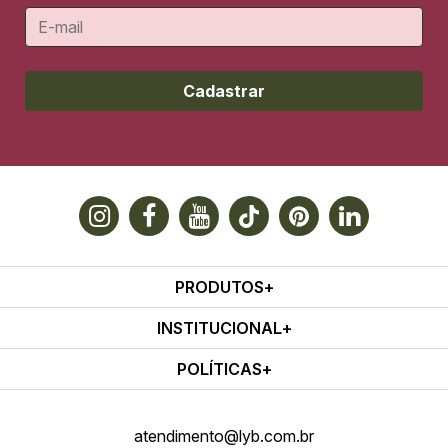
Cadastrar
PRODUTOS
INSTITUCIONAL
POLÍTICAS
atendimento@lyb.com.br