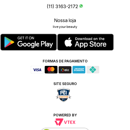
(11) 3163-2172
Nossa loja
live your beauty
FORMAS DE PAGAMENTO
SITE SEGURO
POWERED BY