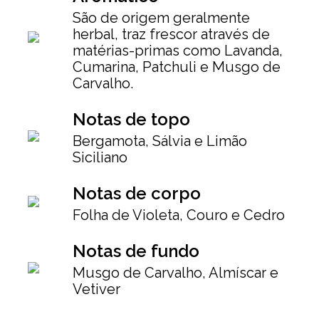
São de origem geralmente
herbal, traz frescor através de
matérias-primas como Lavanda,
Cumarina, Patchuli e Musgo de
Carvalho.
Notas de topo
Bergamota, Sálvia e Limão
Siciliano
Notas de corpo
Folha de Violeta, Couro e Cedro
Notas de fundo
Musgo de Carvalho, Almíscar e
Vetiver