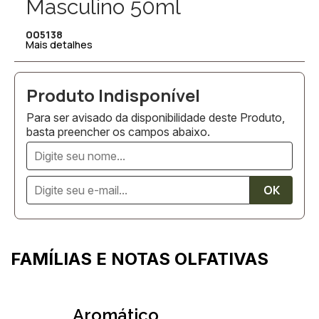
Masculino 50ml
005138
Mais detalhes
Para ser avisado da disponibilidade deste Produto,
basta preencher os campos abaixo.
FAMÍLIAS E NOTAS OLFATIVAS
Aromático