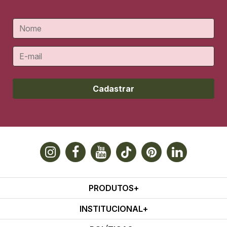
Cadastrar
PRODUTOS
INSTITUCIONAL