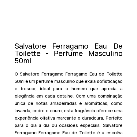
Salvatore Ferragamo Eau De
Toilette - Perfume Masculino
50ml
O
Salvatore Ferragamo Ferragamo Eau de Toilette
50ml
é um perfume masculino que exala sofisticação
e frescor, ideal para o homem que aprecia a
elegância em cada detalhe. Com uma combinação
única de notas amadeiradas e aromáticas, como
lavanda, cedro e couro, esta fragrância oferece uma
experiência olfativa marcante e duradoura. Perfeito
para o dia a dia ou ocasiões especiais, Salvatore
Ferragamo Ferragamo Eau de Toilette é a escolha