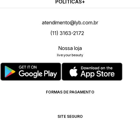
POLÍTICAS
atendimento@lyb.com.br
(11) 3163-2172
Nossa loja
live your beauty
FORMAS DE PAGAMENTO
SITE SEGURO