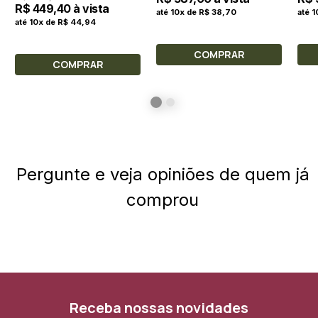
R$ 449,40 à vista
até 10x de R$ 38,70
até 
até 10x de R$ 44,94
COMPRAR
COMPRAR
Pergunte e veja opiniões de quem já
comprou
Receba nossas novidades