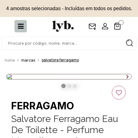
4 amostras selecionadas - Incluídas em todos os pedidos.
salvatore ferragamo
marcas
FERRAGAMO
Salvatore Ferragamo Eau
De Toilette - Perfume