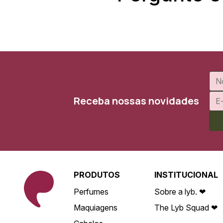
Receba nossas novidades
PRODUTOS
INSTITUCIONAL
Perfumes
Sobre a lyb. ❤
Maquiagens
The Lyb Squad ❤