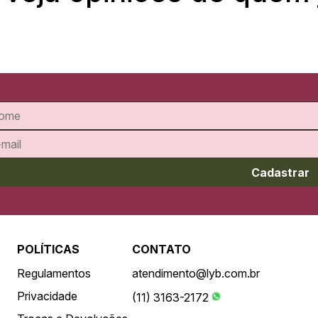
Cadastrar
POLÍTICAS
CONTATO
Regulamentos
atendimento@lyb.com.br
Privacidade
(11) 3163-2172