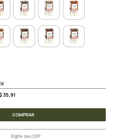
$ 35,91
COMPRAR