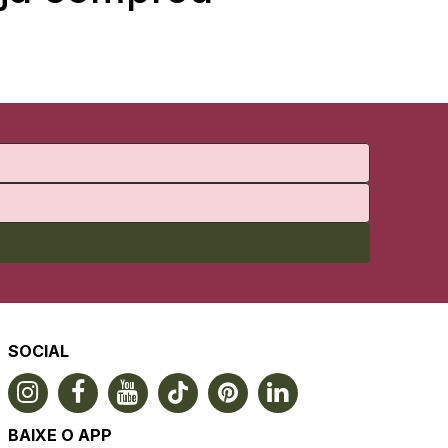
SOCIAL
BAIXE O APP