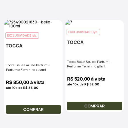
EXCLUSIVIDADE lyb.
EXCLUSIVIDADE lyb.
TOCCA
TOCCA
Tocca Belle Eau de Parfum -
Tocca Belle Eau de Parfum -
Perfume Feminino 50ml
Perfume Feminino 100ml
R$ 520,00 à vista
R$ 850,00 à vista
até 10x de R$ 52,00
até 10x de R$ 85,00
COMPRAR
COMPRAR