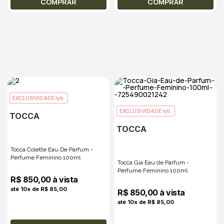
COMPRAR
COMPRAR
EXCLUSIVIDADE lyb.
EXCLUSIVIDADE lyb.
TOCCA
TOCCA
Tocca Colette Eau De Parfum -
Perfume Feminino 100ml
Tocca Gia Eau de Parfum -
Perfume Feminino 100ml
R$ 850,00 à vista
até 10x de R$ 85,00
R$ 850,00 à vista
até 10x de R$ 85,00