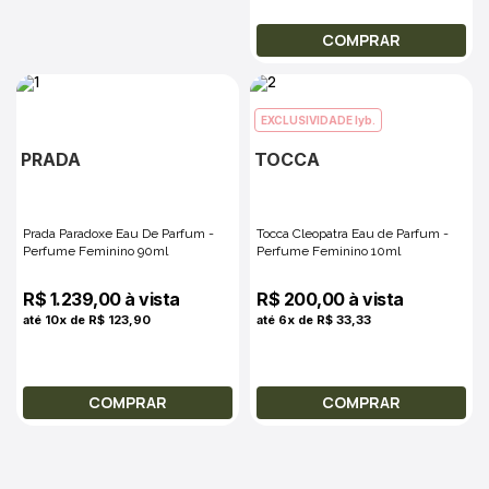
COMPRAR
EXCLUSIVIDADE lyb.
PRADA
TOCCA
Prada Paradoxe Eau De Parfum -
Tocca Cleopatra Eau de Parfum -
Perfume Feminino 90ml
Perfume Feminino 10ml
R$ 1.239,00 à vista
R$ 200,00 à vista
até 10x de R$ 123,90
até 6x de R$ 33,33
COMPRAR
COMPRAR