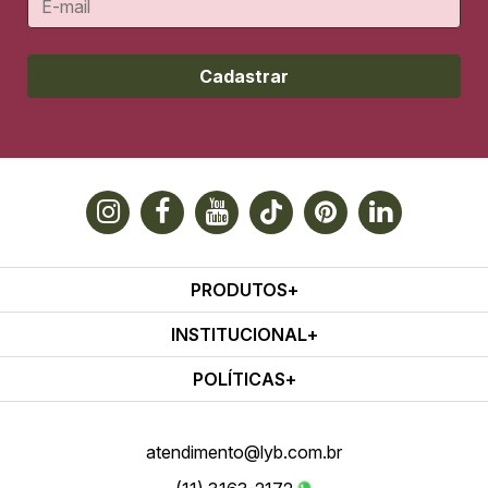
Cadastrar
PRODUTOS
INSTITUCIONAL
POLÍTICAS
atendimento@lyb.com.br