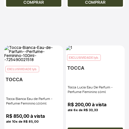
COMPRAR
COMPRAR
EXCLUSIVIDADE lyb.
TOCCA
EXCLUSIVIDADE lyb.
TOCCA
Tocca Lucia Eau De Parfum -
Perfume Feminino 10ml
Tocca Bianca Eau de Parfum -
Perfume Feminino 100ml
R$ 200,00 à vista
até 6x de R$ 33,33
R$ 850,00 à vista
até 10x de R$ 85,00