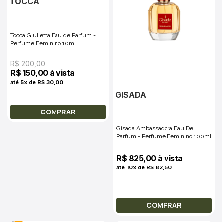
TOCCA
Tocca Giulietta Eau de Parfum -
Perfume Feminino 10ml
R$ 200,00
R$ 150,00 à vista
até 5x de R$ 30,00
GISADA
COMPRAR
Gisada Ambassadora Eau De
Parfum - Perfume Feminino 100ml
R$ 825,00 à vista
até 10x de R$ 82,50
COMPRAR