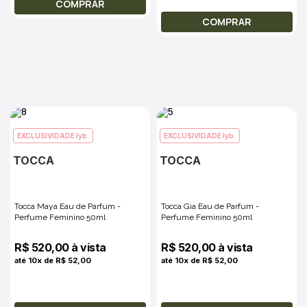
COMPRAR
COMPRAR
EXCLUSIVIDADE lyb.
EXCLUSIVIDADE lyb.
TOCCA
TOCCA
Tocca Maya Eau de Parfum -
Tocca Gia Eau de Parfum -
Perfume Feminino 50ml
Perfume Feminino 50ml
R$ 520,00 à vista
R$ 520,00 à vista
até 10x de R$ 52,00
até 10x de R$ 52,00