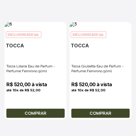
EXCLUSIVIDADE lyb.
EXCLUSIVIDADE lyb.
TOCCA
TOCCA
Tocca Liliana Eau de Parfum -
Tocca Giulietta Eau de Parfum -
Perfume Feminino 50ml
Perfume Feminino 50ml
R$ 520,00 à vista
R$ 520,00 à vista
até 10x de R$ 52,00
até 10x de R$ 52,00
COMPRAR
COMPRAR