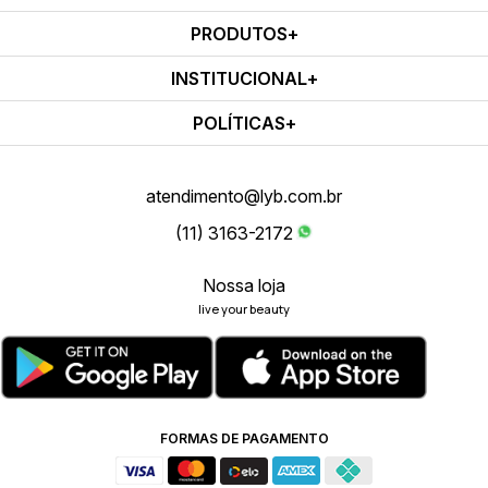
PRODUTOS
INSTITUCIONAL
POLÍTICAS
atendimento@lyb.com.br
(11) 3163-2172
Nossa loja
live your beauty
FORMAS DE PAGAMENTO