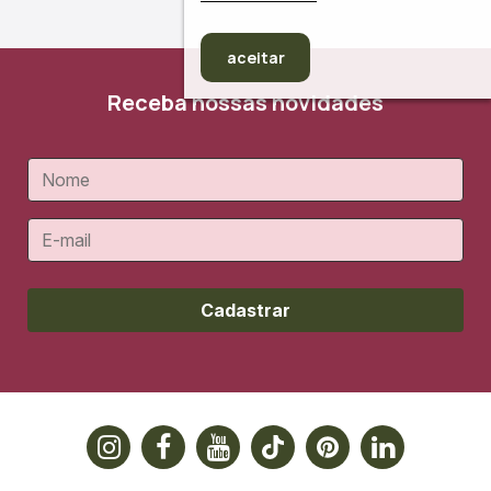
aceitar
Receba nossas novidades
Cadastrar