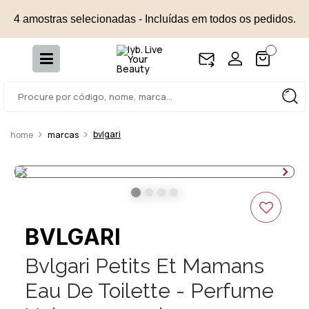
4 amostras selecionadas - Incluídas em todos os pedidos.
bvlgari
marcas
BVLGARI
Bvlgari Petits Et Mamans
Eau De Toilette - Perfume