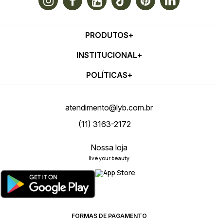
PRODUTOS
INSTITUCIONAL
POLÍTICAS
atendimento@lyb.com.br
(11) 3163-2172
Nossa loja
live your beauty
FORMAS DE PAGAMENTO