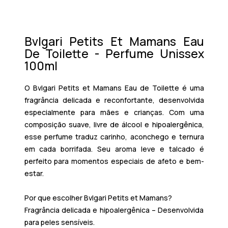
Bvlgari Petits Et Mamans Eau
De Toilette - Perfume Unissex
100ml
O Bvlgari Petits et Mamans Eau de Toilette é uma
fragrância delicada e reconfortante, desenvolvida
especialmente para mães e crianças. Com uma
composição suave, livre de álcool e hipoalergênica,
esse perfume traduz carinho, aconchego e ternura
em cada borrifada. Seu aroma leve e talcado é
perfeito para momentos especiais de afeto e bem-
estar.
Por que escolher Bvlgari Petits et Mamans?
Fragrância delicada e hipoalergênica – Desenvolvida
para peles sensíveis.