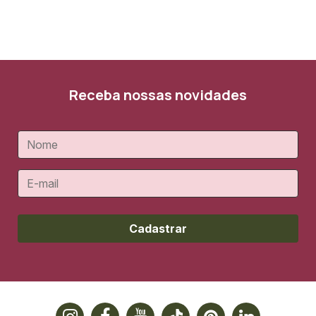
Receba nossas novidades
Cadastrar