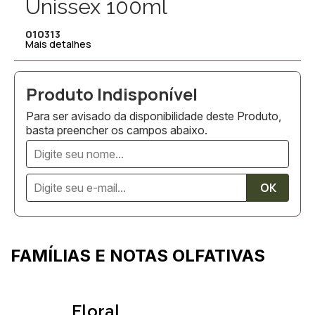
Unissex 100ml
010313
Mais detalhes
Para ser avisado da disponibilidade deste Produto,
basta preencher os campos abaixo.
FAMÍLIAS E NOTAS OLFATIVAS
Floral