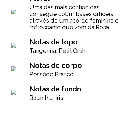
Uma das mais conhecidas,
consegue cobrir bases difíceis
através de um acorde feminino e
refrescante que vem da Rosa
Notas de topo
Tangerina, Petit Grain
Notas de corpo
Pessêgo Branco
Notas de fundo
Baunilha, Iris